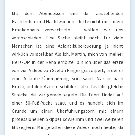
Mit dem Abendessen und der anstehenden
Nachtruhen und Nachtwachen – bitte nicht mit einem
Krankenhaus verwechseln – wollen wir uns
verabschieden. Eine Sache bleibt noch. Für viele
Menschen ist eine Atlantiküberquerung ja nicht
wirklich vorstellbar. Als ich, Martin, mich von meiner
Herz-OP in der Reha erholte, bin ich über das erste
von vier Videos von Stefan Finger gestolpert, in der er
eine Atlantik-Überquerung von Saint Martin nach
Horta, auf den Azoren schildert, also fast die gleiche
Strecke, die wir gerade segeln. Die Fahrt findet auf
einer 50-Fuß-Yacht statt und es handelt sich im
Grunde um einen Überführungstörn mit einem
professionellen Skipper sowie ihm und zwei weiteren
Mitseglern. Mir gefallen diese Videos noch heute, da