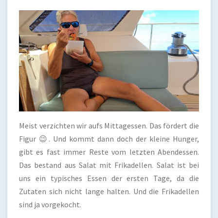
Meist verzichten wir aufs Mittagessen. Das fördert die
Figur 😉. Und kommt dann doch der kleine Hunger,
gibt es fast immer Reste vom letzten Abendessen.
Das bestand aus Salat mit Frikadellen. Salat ist bei
uns ein typisches Essen der ersten Tage, da die
Zutaten sich nicht lange halten. Und die Frikadellen
sind ja vorgekocht.