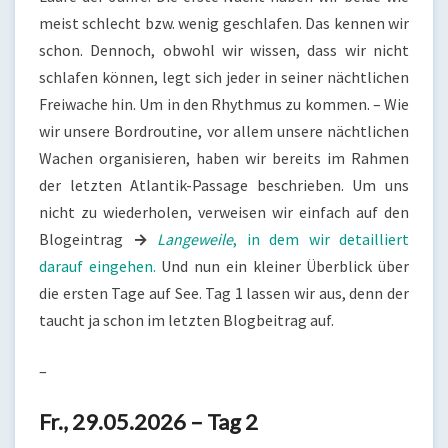
meist schlecht bzw. wenig geschlafen. Das kennen wir
schon. Dennoch, obwohl wir wissen, dass wir nicht
schlafen können, legt sich jeder in seiner nächtlichen
Freiwache hin. Um in den Rhythmus zu kommen. – Wie
wir unsere Bordroutine, vor allem unsere nächtlichen
Wachen organisieren, haben wir bereits im Rahmen
der letzten Atlantik-Passage beschrieben. Um uns
nicht zu wiederholen, verweisen wir einfach auf den
Blogeintrag
→
Langeweile
, in dem wir detailliert
darauf eingehen.
Und nun ein kleiner Überblick über
die ersten Tage auf See. Tag 1 lassen wir aus, denn der
taucht ja schon im letzten Blogbeitrag auf.
–
Fr., 29.05.2026 – Tag 2