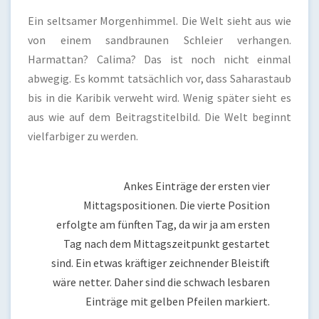
Ein seltsamer Morgenhimmel. Die Welt sieht aus wie
von einem sandbraunen Schleier verhangen.
Harmattan? Calima? Das ist noch nicht einmal
abwegig. Es kommt tatsächlich vor, dass Saharastaub
bis in die Karibik verweht wird. Wenig später sieht es
aus wie auf dem Beitragstitelbild. Die Welt beginnt
vielfarbiger zu werden.
Ankes Einträge der ersten vier
Mittagspositionen. Die vierte Position
erfolgte am fünften Tag, da wir ja am ersten
Tag nach dem Mittagszeitpunkt gestartet
sind. Ein etwas kräftiger zeichnender Bleistift
wäre netter. Daher sind die schwach lesbaren
Einträge mit gelben Pfeilen markiert.