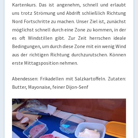
Kartenkurs. Das ist angenehm, schnell und erlaubt
uns trotz Strömung und Abdrift schließlich Richtung
Nord Fortschritte zu machen. Unser Ziel ist, zunächst
möglichst schnell durch eine Zone zu kommen, in der
es oft Windstillen gibt. Zur Zeit herrschen ideale
Bedingungen, um durch diese Zone mit ein wenig Wind
aus der richtigen Richtung durchzurutschen. Können
erste Mittagsposition nehmen.
Abendessen: Frikadellen mit Salzkartoffeln. Zutaten:
Butter, Mayonaise, feiner Dijon-Senf