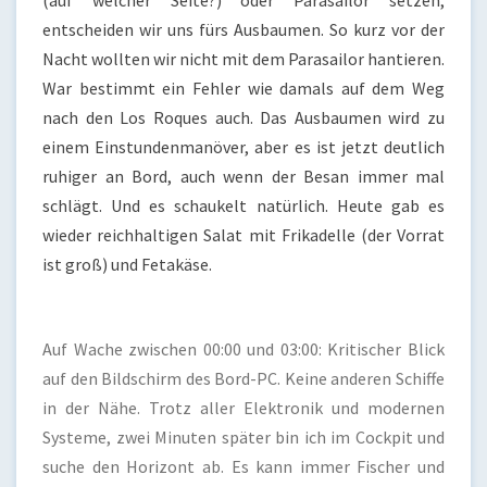
entscheiden wir uns fürs Ausbaumen. So kurz vor der
Nacht wollten wir nicht mit dem Parasailor hantieren.
War bestimmt ein Fehler wie damals auf dem Weg
nach den Los Roques auch. Das Ausbaumen wird zu
einem Einstundenmanöver, aber es ist jetzt deutlich
ruhiger an Bord, auch wenn der Besan immer mal
schlägt. Und es schaukelt natürlich. Heute gab es
wieder reichhaltigen Salat mit Frikadelle (der Vorrat
ist groß) und Fetakäse.
Auf Wache zwischen 00:00 und 03:00: Kritischer Blick
auf den Bildschirm des Bord-PC. Keine anderen Schiffe
in der Nähe. Trotz aller Elektronik und modernen
Systeme, zwei Minuten später bin ich im Cockpit und
suche den Horizont ab. Es kann immer Fischer und