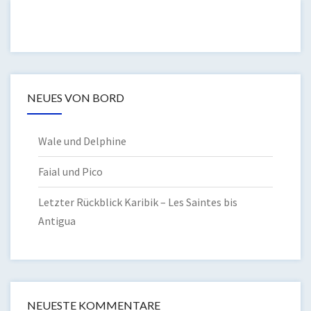
NEUES VON BORD
Wale und Delphine
Faial und Pico
Letzter Rückblick Karibik – Les Saintes bis
Antigua
NEUESTE KOMMENTARE