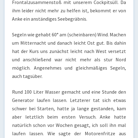
Frontalzusammenstoß mit unserem Cockpitsüll. Da
ihm leider nicht mehr zu helfen ist, bekommt er von
Anke ein anständiges Seebegräbnis.
Segeln wie gehabt 60° am (scheinbaren) Wind. Machen
um Mitternacht und danach leicht Ost gut. Bis dahin
hat der Kurs uns zunächst leicht nach West versetzt
und anschließend war nicht mehr als stur Nord
möglich. Angenehmes und gleichmäßiges Segeln,
auch tagsüber.
Rund 100 Liter Wasser gemacht und eine Stunde den
Generator laufen lassen. Letzterer tat sich etwas
schwer bei Starten, hatte ja lange gestanden, kam
aber letztlich beim ersten Versuch. Anke hatte
natürlich schon vor Wochen gesagt, ich soll ihn mal
laufen lassen. Wie sagte der Motorenfritze aus