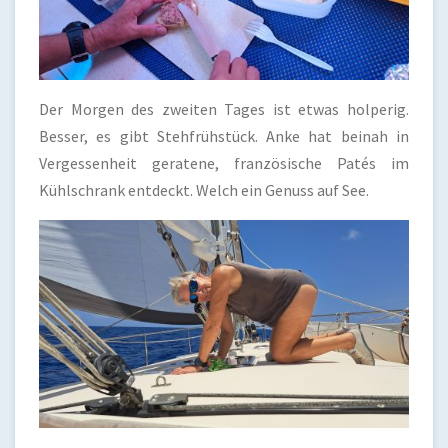
Der Morgen des zweiten Tages ist etwas holperig.
Besser, es gibt Stehfrühstück. Anke hat beinah in
Vergessenheit geratene, französische Patés im
Kühlschrank entdeckt. Welch ein Genuss auf See.