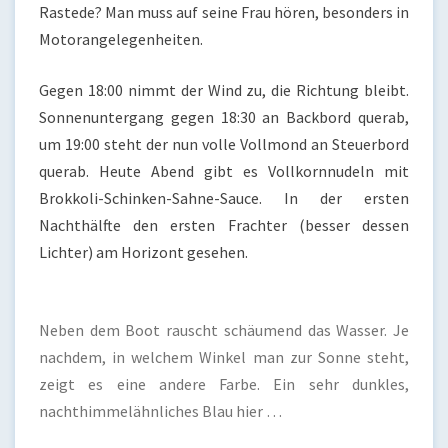
Rastede? Man muss auf seine Frau hören, besonders in
Motorangelegenheiten.
Gegen 18:00 nimmt der Wind zu, die Richtung bleibt.
Sonnenuntergang gegen 18:30 an Backbord querab,
um 19:00 steht der nun volle Vollmond an Steuerbord
querab. Heute Abend gibt es Vollkornnudeln mit
Brokkoli-Schinken-Sahne-Sauce. In der ersten
Nachthälfte den ersten Frachter (besser dessen
Lichter) am Horizont gesehen.
Neben dem Boot rauscht schäumend das Wasser. Je
nachdem, in welchem Winkel man zur Sonne steht,
zeigt es eine andere Farbe. Ein sehr dunkles,
nachthimmelähnliches Blau hier …