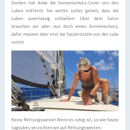
Soeben hat Anke die Sonnenschutz-Cover von den
Luken entfernt. Sie wollte sicher gehen, dass die
Luken zuverlässig schließen. Über dem Salon
brauchen wir aber nun doch einen Sonnenschutz,
dafür müssen aber erst die Salzkristalle von der Luke
runter.
Keine Rettungsweste! Wenn es ruhig ist, so wie heute
tagsüber, verzichten wir auf Rettungswesten.