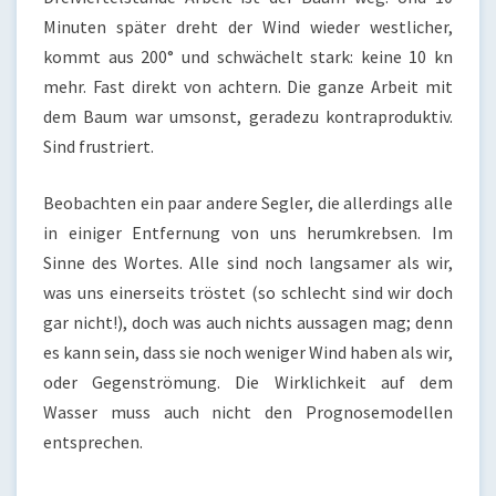
Minuten später dreht der Wind wieder westlicher,
kommt aus 200° und schwächelt stark: keine 10 kn
mehr. Fast direkt von achtern. Die ganze Arbeit mit
dem Baum war umsonst, geradezu kontraproduktiv.
Sind frustriert.
Beobachten ein paar andere Segler, die allerdings alle
in einiger Entfernung von uns herumkrebsen. Im
Sinne des Wortes. Alle sind noch langsamer als wir,
was uns einerseits tröstet (so schlecht sind wir doch
gar nicht!), doch was auch nichts aussagen mag; denn
es kann sein, dass sie noch weniger Wind haben als wir,
oder Gegenströmung. Die Wirklichkeit auf dem
Wasser muss auch nicht den Prognosemodellen
entsprechen.