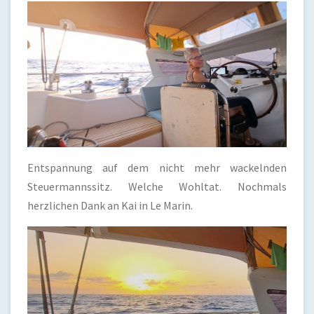
Entspannung auf dem nicht mehr wackelnden
Steuermannssitz. Welche Wohltat. Nochmals
herzlichen Dank an Kai in Le Marin.