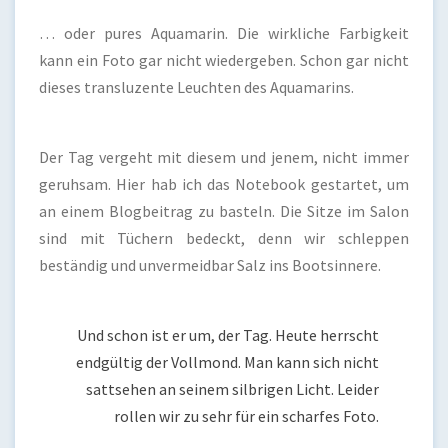
… oder pures Aquamarin. Die wirkliche Farbigkeit
kann ein Foto gar nicht wiedergeben. Schon gar nicht
dieses transluzente Leuchten des Aquamarins.
Der Tag vergeht mit diesem und jenem, nicht immer
geruhsam. Hier hab ich das Notebook gestartet, um
an einem Blogbeitrag zu basteln. Die Sitze im Salon
sind mit Tüchern bedeckt, denn wir schleppen
beständig und unvermeidbar Salz ins Bootsinnere.
Und schon ist er um, der Tag. Heute herrscht
endgültig der Vollmond. Man kann sich nicht
sattsehen an seinem silbrigen Licht. Leider
rollen wir zu sehr für ein scharfes Foto.