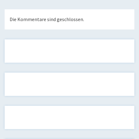
Die Kommentare sind geschlossen.