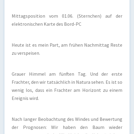
Mittagsposition vom 01.06. (Sternchen) auf der
elektronischen Karte des Bord-PC
Heute ist es mein Part, am frühen Nachmittag Reste
zu verspeisen.
Grauer Himmel am fünften Tag. Und der erste
Frachter, den wir tatsächlich in Natura sehen. Es ist so
wenig los, dass ein Frachter am Horizont zu einem
Ereignis wird.
Nach langer Beobachtung des Windes und Bewertung
der Prognosen: Wir haben den Baum wieder