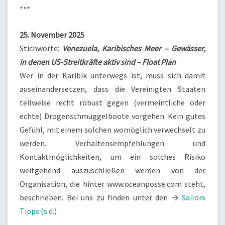
***
25. November 2025
Stichworte:
Venezuela, Karibisches Meer – Gewässer,
in denen US-Streitkräfte aktiv sind
– Float Plan
Wer in der Karibik unterwegs ist, muss sich damit
auseinandersetzen, dass die Vereinigten Staaten
teilweise recht robust gegen (vermeintliche oder
echte) Drogenschmuggelboote vorgehen. Kein gutes
Gefühl, mit einem solchen womöglich verwechselt zu
werden. Verhaltensempfehlungen und
Kontaktmöglichkeiten, um ein solches Risiko
weitgehend auszuschließen werden von der
Organisation, die hinter www.oceanposse.com steht,
beschrieben. Bei uns zu finden unter den →
Sailors
Tipps (s.d.)