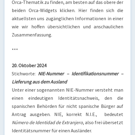
Orca-Thematik zu finden, am besten auf das obere der
beiden Orca-Widgets klicken. Hier finden sich die
aktuellsten uns zugänglichen Informationen in einer
wie wir hoffen übersichtlichen und anschaulichen
Zusammenfassung.
***
20. Oktober 2024
Stichworte:
NIE-Nummer – Identifikationsnummer –
Lieferung aus dem Ausland
Unter einer sogenannten NIE-Nummer versteht man
einen eindeutigen Identitätsnachweis, den die
spanischen Behörden für nicht spanische Bürger auf
Antrag ausgeben. NIE, korrekt N.I.E., bedeutet
Número de Identidad de Extranjero
, also frei übersetzt
Identitätsnummer für einen Ausländer.