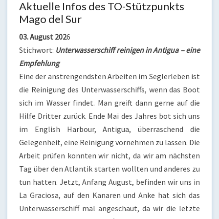
Aktuelle Infos des TO-Stützpunkts
Mago del Sur
03. August 202
6
Stichwort:
Unterwasserschiff reinigen in Antigua – eine
Empfehlung
Eine der anstrengendsten Arbeiten im Seglerleben ist
die Reinigung des Unterwasserschiffs, wenn das Boot
sich im Wasser findet. Man greift dann gerne auf die
Hilfe Dritter zurück. Ende Mai des Jahres bot sich uns
im English Harbour, Antigua, überraschend die
Gelegenheit, eine Reinigung vornehmen zu lassen. Die
Arbeit prüfen konnten wir nicht, da wir am nächsten
Tag über den Atlantik starten wollten und anderes zu
tun hatten. Jetzt, Anfang August, befinden wir uns in
La Graciosa, auf den Kanaren und Anke hat sich das
Unterwasserschiff mal angeschaut, da wir die letzte