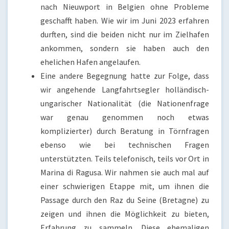
nach Nieuwport in Belgien ohne Probleme
geschafft haben. Wie wir im Juni 2023 erfahren
durften, sind die beiden nicht nur im Zielhafen
ankommen, sondern sie haben auch den
ehelichen Hafen angelaufen.
Eine andere Begegnung hatte zur Folge, dass
wir angehende Langfahrtsegler holländisch-
ungarischer Nationalität (die Nationenfrage
war genau genommen noch etwas
komplizierter) durch Beratung in Törnfragen
ebenso wie bei technischen Fragen
unterstützten. Teils telefonisch, teils vor Ort in
Marina di Ragusa. Wir nahmen sie auch mal auf
einer schwierigen Etappe mit, um ihnen die
Passage durch den Raz du Seine (Bretagne) zu
zeigen und ihnen die Möglichkeit zu bieten,
Erfahrung zu sammeln. Diese ehemaligen