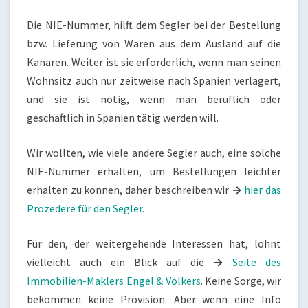
Die NIE-Nummer, hilft dem Segler bei der Bestellung
bzw. Lieferung von Waren aus dem Ausland auf die
Kanaren. Weiter ist sie erforderlich, wenn man seinen
Wohnsitz auch nur zeitweise nach Spanien verlagert,
und sie ist nötig, wenn man beruflich oder
geschäftlich in Spanien tätig werden will.
Wir wollten, wie viele andere Segler auch, eine solche
NIE-Nummer erhalten, um Bestellungen leichter
erhalten zu können, daher beschreiben wir
→
hier das
Prozedere für den Segler.
Für den, der weitergehende Interessen hat, lohnt
vielleicht auch ein Blick auf die
→
Seite des
Immobilien-Maklers Engel & Völkers
. Keine Sorge, wir
bekommen keine Provision. Aber wenn eine Info