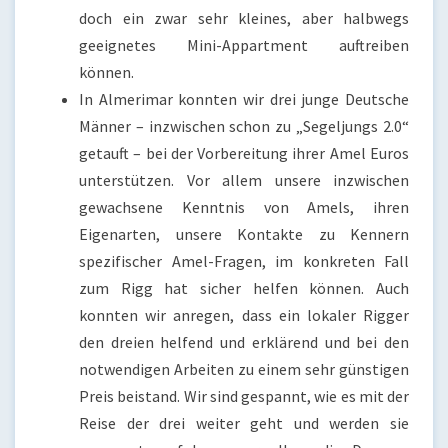
doch ein zwar sehr kleines, aber halbwegs
geeignetes Mini-Appartment auftreiben
können.
In Almerimar konnten wir drei junge Deutsche
Männer – inzwischen schon zu „Segeljungs 2.0“
getauft – bei der Vorbereitung ihrer Amel Euros
unterstützen. Vor allem unsere inzwischen
gewachsene Kenntnis von Amels, ihren
Eigenarten, unsere Kontakte zu Kennern
spezifischer Amel-Fragen, im konkreten Fall
zum Rigg hat sicher helfen können. Auch
konnten wir anregen, dass ein lokaler Rigger
den dreien helfend und erklärend und bei den
notwendigen Arbeiten zu einem sehr günstigen
Preis beistand. Wir sind gespannt, wie es mit der
Reise der drei weiter geht und werden sie