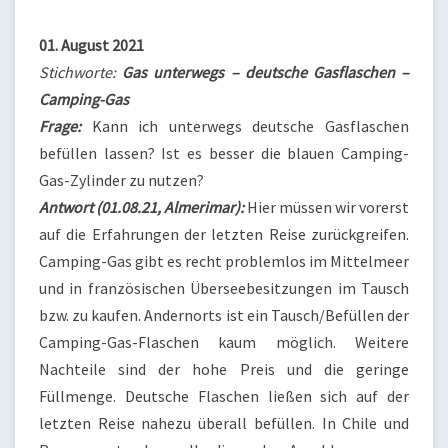
01. August 2021
Stichworte:
Gas unterwegs – deutsche Gasflaschen –
Camping-Gas
Frage:
Kann ich unterwegs deutsche Gasflaschen
befüllen lassen? Ist es besser die blauen Camping-
Gas-Zylinder zu nutzen?
Antwort (01.08.21, Almerimar):
Hier müssen wir vorerst
auf die Erfahrungen der letzten Reise zurückgreifen.
Camping-Gas gibt es recht problemlos im Mittelmeer
und in französischen Überseebesitzungen im Tausch
bzw. zu kaufen. Andernorts ist ein Tausch/Befüllen der
Camping-Gas-Flaschen kaum möglich. Weitere
Nachteile sind der hohe Preis und die geringe
Füllmenge. Deutsche Flaschen ließen sich auf der
letzten Reise nahezu überall befüllen. In Chile und