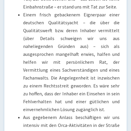
Einbahnstraße – er stand uns mit Tat zur Seite.
Einem frisch gebackenem Eignerpaar einer
deutschen Qualitätsyacht – die über die
Qualitätswerft bzw. deren Inhaber vermittelt
(über Details schweigen wir uns aus
naheliegenden Gründen aus) – sich als
ausgesprochen mangelhaft erwies, halfen und
helfen wir mit persönlichem Rat, der
Vermittlung eines Sachverständigen und eines
Fachanwalts. Die Angelegenheit ist inzwischen
zu einem Rechtsstreit geworden. Es wäre sehr
zu hoffen, dass der Inhaber ein Einsehen in sein
Fehlverhalten hat und einer gütlichen und
einvernehmlichen Lösung zugänglich ist.
Aus gegebenem Anlass beschäftigen wir uns
intensiv mit den Orca-Aktivitäten in der Straße