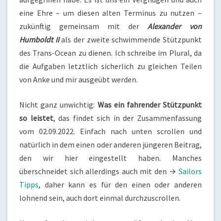
eine Ehre – um diesen alten Terminus zu nutzen –
zukünftig gemeinsam mit der
Alexander von
Humboldt II
als der zweite schwimmende Stützpunkt
des Trans-Ocean zu dienen. Ich schreibe im Plural, da
die Aufgaben letztlich sicherlich zu gleichen Teilen
von Anke und mir ausgeübt werden.
Nicht ganz unwichtig:
Was ein fahrender Stützpunkt
so leistet
, das findet sich in der Zusammenfassung
vom 02.09.2022. Einfach nach unten scrollen und
natürlich in dem einen oder anderen jüngeren Beitrag,
den wir hier eingestellt haben. Manches
überschneidet sich allerdings auch mit den →
Sailors
Tipps
, daher kann es für den einen oder anderen
lohnend sein, auch dort einmal durchzuscrollen.