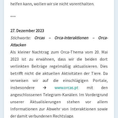
helfen kann, wollen wir sie nicht vorenthalten.
***
27. Dezember 2023
Stichworte:
Orcas – Orca-Interaktionen – Orca-
Attacken
Als kleiner Nachtrag zum Orca-Thema vom 20. Mai
2023 ist zu erwähnen, dass wir die beiden dort
verlinkten Beiträge regelmäßig aktualisieren. Dies
betrifft nicht die aktuellen Aktivitäten der Tiere. Da
verweisen wir auf die einschlägigen Portale,
insbesondere
→
www.orcas.pt
mit den
angeschlossenen Telegram-Kanälen. Im Vordergrund
unserer Aktualisierungen stehen vor allem
Informationen zur Abwehr von Interaktionen sowie
der damit verbundenen Rechtslage.