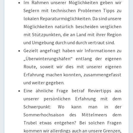
Im Rahmen unserer Möglichkeiten geben wir
Seglern mit technischen Problemen Tipps zu
lokalen Reparaturmöglichkeiten. Da sind unsere
Möglichkeiten natürlich bescheiden verglichen
mit Stützpunkten, die an Land mit ihrer Region
und Umgebung durch und durch vertraut sind.
Gezielt angefragt haben wir Informationen zu
„Überwinterungshäfen“ entlang der eigenen
Route, soweit wir dies mit unserer eigenen
Erfahrung machen konnten, zusammengefasst
und weiter gegeben.
Eine ähnliche Frage betraf Reviertipps aus
unserer persönlichen Erfahrung mit dem
Schwerpunkt: Wo kann man in der
Sommerhochsaison des Mittelmeers dem
Trubel etwas entgehen? Bei solchen Fragen
kommen wir allerdings auch an unsere Grenzen,