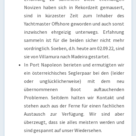
Novizen haben sich in Rekordzeit gemausert,
sind in kürzester Zeit zum Inhaber des
Yachtmaster Offshore geworden und auch sonst
inzwischen ehrgeizig unterwegs. Erfahrung
sammeln ist für die beiden sicher nicht mehr
vordringlich. Soeben, d.h. heute am 02.09.22, sind
sie von Villamura nach Madeira gestartet.
In Port Napoleon berieten und ermutigten wir
ein österreichisches Seglerpaar bei den (leider
oder unglücklicherweise) mit dem neu
übernommenen Boot auftauchenden
Problemen. Seitdem halten wir Kontakt und
stehen auch aus der Ferne für einen fachlichen
Austausch zur Verfügung. Wir sind aber
überzeugt, dass sie alles meistern werden und
sind gespannt auf unser Wiedersehen.