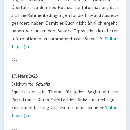
Überfahrt zu den Los Roques die Information, dass
sich die Rahmenbedingungen für die Ein- und Ausreise
geändert haben. Damit es Euch nicht ähnlich ergeht,
haben wir unter den Sailors Tipps die aktuellsten
Informationen zusammengefasst. Siehe →
Sailors
Tipps (s.d.)
***
17. März 2025
Stichworte:
Squalls
Squalls sind ein Thema für jeden Segler auf der
Passatroute. Durch Zufall erhielt Anke eine recht gute
Zusammenfassung zu diesem Thema. Siehe →
Sailors
Tipps (s.d.)
***