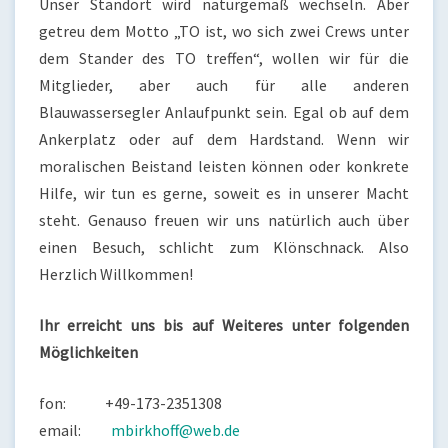
Unser Standort wird naturgemäß wechseln. Aber
getreu dem Motto „TO ist, wo sich zwei Crews unter
dem Stander des TO treffen“, wollen wir für die
Mitglieder, aber auch für alle anderen
Blauwassersegler Anlaufpunkt sein. Egal ob auf dem
Ankerplatz oder auf dem Hardstand. Wenn wir
moralischen Beistand leisten können oder konkrete
Hilfe, wir tun es gerne, soweit es in unserer Macht
steht. Genauso freuen wir uns natürlich auch über
einen Besuch, schlicht zum Klönschnack. Also
Herzlich Willkommen!
Ihr erreicht uns bis auf Weiteres unter folgenden
Möglichkeiten
fon: +49-173-2351308
email:
mbirkhoff@web.de