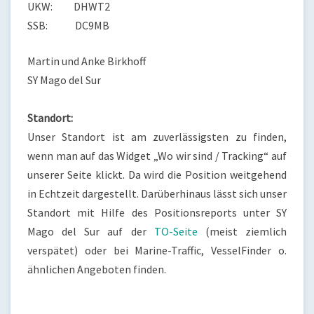
UKW: DHWT2
SSB: DC9MB
Martin und Anke Birkhoff
SY Mago del Sur
Standort:
Unser Standort ist am zuverlässigsten zu finden,
wenn man auf das Widget „Wo wir sind / Tracking“ auf
unserer Seite klickt. Da wird die Position weitgehend
in Echtzeit dargestellt. Darüberhinaus lässt sich unser
Standort mit Hilfe des Positionsreports unter SY
Mago del Sur auf der
TO-Seite
(meist ziemlich
verspätet) oder bei Marine-Traffic, VesselFinder o.
ähnlichen Angeboten finden.