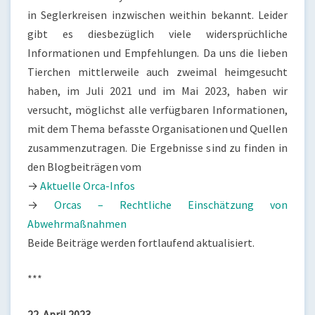
in Seglerkreisen inzwischen weithin bekannt. Leider
gibt es diesbezüglich viele widersprüchliche
Informationen und Empfehlungen. Da uns die lieben
Tierchen mittlerweile auch zweimal heimgesucht
haben, im Juli 2021 und im Mai 2023, haben wir
versucht, möglichst alle verfügbaren Informationen,
mit dem Thema befasste Organisationen und Quellen
zusammenzutragen. Die Ergebnisse sind zu finden in
den Blogbeiträgen vom
→
Aktuelle Orca-Infos
→
Orcas – Rechtliche Einschätzung von
Abwehrmaßnahmen
Beide Beiträge werden fortlaufend aktualisiert.
***
22. April 2023