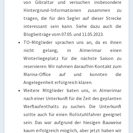
von Gibraltar und versuchen insbesondere
Hintergrund-Informationen zusammen zu
tragen, die für den Segler auf dieser Strecke
interessant sein kann. Siehe dazu auch die
Blogbeiträge vom 07.05. und 11.05.2023.
TO-Mitglieder sprachen uns an, da es ihnen
nicht gelang, in Almerimar einen
Winterliegeplatz für die nächste Saison zu
reservieren. Wir nahmen daraufhin Kontakt zum
Marina-Office auf und konnten die
Angelegenheit erfolgreich klären.
Weitere Mitglieder baten uns, in Almerimar
nach einer Unterkunft für die Zeit des geplanten
Werftaufenthalts zu suchen. Die Unterkunft
sollte auch für einen Rollstuhlfahrer geeignet
sein. Das war aufgrund der hiesigen Bauweise
kaum erfolgreich möglich, aber jetzt haben wir