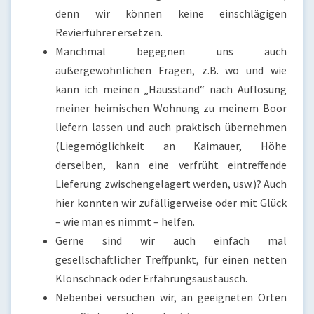
denn wir können keine einschlägigen
Revierführer ersetzen.
Manchmal begegnen uns auch
außergewöhnlichen Fragen, z.B. wo und wie
kann ich meinen „Hausstand“ nach Auflösung
meiner heimischen Wohnung zu meinem Boor
liefern lassen und auch praktisch übernehmen
(Liegemöglichkeit an Kaimauer, Höhe
derselben, kann eine verfrüht eintreffende
Lieferung zwischengelagert werden, usw.)? Auch
hier konnten wir zufälligerweise oder mit Glück
– wie man es nimmt – helfen.
Gerne sind wir auch einfach mal
gesellschaftlicher Treffpunkt, für einen netten
Klönschnack oder Erfahrungsaustausch.
Nebenbei versuchen wir, an geeigneten Orten