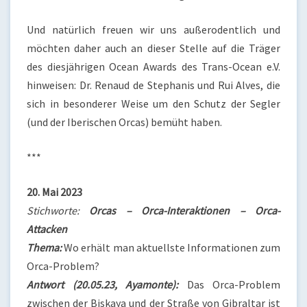
Und natürlich freuen wir uns außerodentlich und
möchten daher auch an dieser Stelle auf die Träger
des diesjährigen Ocean Awards des Trans-Ocean e.V.
hinweisen: Dr. Renaud de Stephanis und Rui Alves, die
sich in besonderer Weise um den Schutz der Segler
(und der Iberischen Orcas) bemüht haben.
***
20. Mai 2023
Stichworte:
Orcas – Orca-Interaktionen – Orca-
Attacken
Thema:
Wo erhält man aktuellste Informationen zum
Orca-Problem?
Antwort (20.05.23, Ayamonte):
Das Orca-Problem
zwischen der Biskaya und der Straße von Gibraltar ist