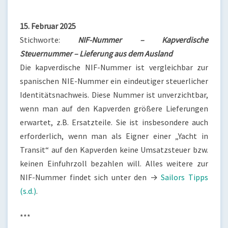
15. Februar 2025
Stichworte:
NIF-Nummer – Kapverdische
Steuernummer – Lieferung aus dem Ausland
Die kapverdische NIF-Nummer ist vergleichbar zur
spanischen NIE-Nummer ein eindeutiger steuerlicher
Identitätsnachweis. Diese Nummer ist unverzichtbar,
wenn man auf den Kapverden größere Lieferungen
erwartet, z.B. Ersatzteile. Sie ist insbesondere auch
erforderlich, wenn man als Eigner einer „Yacht in
Transit“ auf den Kapverden keine Umsatzsteuer bzw.
keinen Einfuhrzoll bezahlen will. Alles weitere zur
NIF-Nummer findet sich unter den →
Sailors Tipps
(s.d.)
.
***