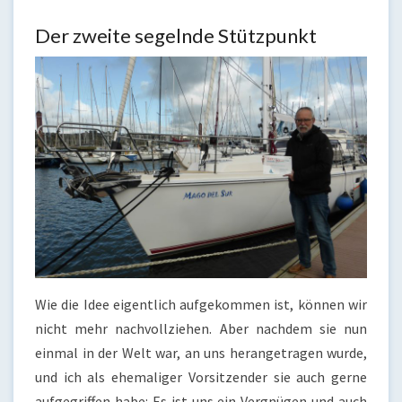
Der zweite segelnde Stützpunkt
Wie die Idee eigentlich aufgekommen ist, können wir
nicht mehr nachvollziehen. Aber nachdem sie nun
einmal in der Welt war, an uns herangetragen wurde,
und ich als ehemaliger Vorsitzender sie auch gerne
aufgegriffen habe: Es ist uns ein Vergnügen und auch