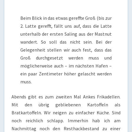
Beim Blick in das etwas gereffte Groß (bis zur
2. Latte gerefft, fällt uns auf, dass die Latte
unterhalb der ersten Saling aus der Mastnut
wandert. So soll das nicht sein. Bei der
Gelegenheit stellen wir auch fest, dass das
Groß durchgesetzt werden muss und
möglicherweise auch – im nächsten Hafen –
ein paar Zentimeter höher gelascht werden
muss.
Abends gibt es zum zweiten Mal Ankes Frikadellen.
Mit den übrig gebliebenen Kartoffeln als
Bratkartoffeln. Wir neigen zu einfacher Küche. Sind
noch reichlich schlapp. Immerhin hab ich am
Nachmittag noch den Resthackbestand zu einer