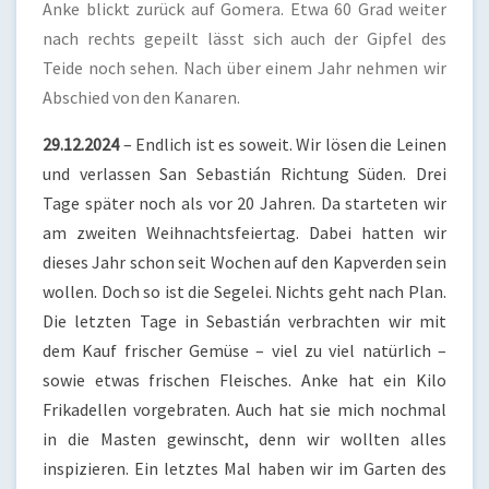
Anke blickt zurück auf Gomera. Etwa 60 Grad weiter
nach rechts gepeilt lässt sich auch der Gipfel des
Teide noch sehen. Nach über einem Jahr nehmen wir
Abschied von den Kanaren.
29.12.2024
– Endlich ist es soweit. Wir lösen die Leinen
und verlassen San Sebastián Richtung Süden. Drei
Tage später noch als vor 20 Jahren. Da starteten wir
am zweiten Weihnachtsfeiertag. Dabei hatten wir
dieses Jahr schon seit Wochen auf den Kapverden sein
wollen. Doch so ist die Segelei. Nichts geht nach Plan.
Die letzten Tage in Sebastián verbrachten wir mit
dem Kauf frischer Gemüse – viel zu viel natürlich –
sowie etwas frischen Fleisches. Anke hat ein Kilo
Frikadellen vorgebraten. Auch hat sie mich nochmal
in die Masten gewinscht, denn wir wollten alles
inspizieren. Ein letztes Mal haben wir im Garten des