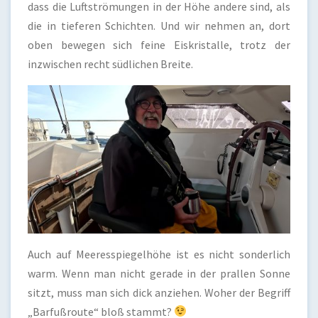
dass die Luftströmungen in der Höhe andere sind, als
die in tieferen Schichten. Und wir nehmen an, dort
oben bewegen sich feine Eiskristalle, trotz der
inzwischen recht südlichen Breite.
Auch auf Meeresspiegelhöhe ist es nicht sonderlich
warm. Wenn man nicht gerade in der prallen Sonne
sitzt, muss man sich dick anziehen. Woher der Begriff
„Barfußroute“ bloß stammt?