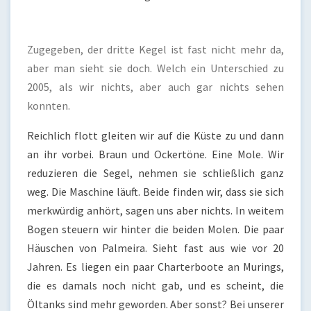
Zugegeben, der dritte Kegel ist fast nicht mehr da,
aber man sieht sie doch. Welch ein Unterschied zu
2005, als wir nichts, aber auch gar nichts sehen
konnten.
Reichlich flott gleiten wir auf die Küste zu und dann
an ihr vorbei. Braun und Ockertöne. Eine Mole. Wir
reduzieren die Segel, nehmen sie schließlich ganz
weg. Die Maschine läuft. Beide finden wir, dass sie sich
merkwürdig anhört, sagen uns aber nichts. In weitem
Bogen steuern wir hinter die beiden Molen. Die paar
Häuschen von Palmeira. Sieht fast aus wie vor 20
Jahren. Es liegen ein paar Charterboote an Murings,
die es damals noch nicht gab, und es scheint, die
Öltanks sind mehr geworden. Aber sonst? Bei unserer