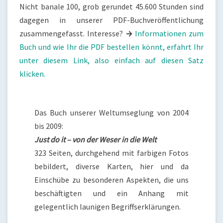
Nicht banale 100, grob gerundet 45.600 Stunden sind
dagegen in unserer PDF-Buchveröffentlichung
zusammengefasst. Interesse?
→
Informationen zum
Buch und wie Ihr die PDF bestellen könnt, erfahrt Ihr
unter diesem Link, also einfach auf diesen Satz
klicken.
Das Buch unserer Weltumseglung von 2004
bis 2009:
Just do it – von der Weser in die Welt
323 Seiten, durchgehend mit farbigen Fotos
bebildert, diverse Karten, hier und da
Einschübe zu besonderen Aspekten, die uns
beschäftigten und ein Anhang mit
gelegentlich launigen Begriffserklärungen.