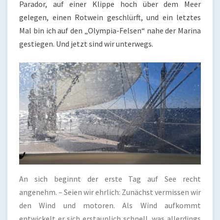
Parador, auf einer Klippe hoch über dem Meer
gelegen, einen Rotwein geschlürft, und ein letztes
Mal bin ich auf den „Olympia-Felsen“ nahe der Marina
gestiegen. Und jetzt sind wir unterwegs.
An sich beginnt der erste Tag auf See recht
angenehm. – Seien wir ehrlich: Zunächst vermissen wir
den Wind und motoren. Als Wind aufkommt
entwickelt er sich erstaunlich schnell, was allerdings