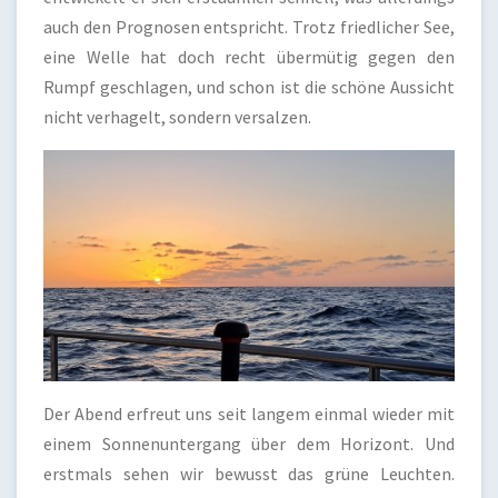
auch den Prognosen entspricht. Trotz friedlicher See,
eine Welle hat doch recht übermütig gegen den
Rumpf geschlagen, und schon ist die schöne Aussicht
nicht verhagelt, sondern versalzen.
Der Abend erfreut uns seit langem einmal wieder mit
einem Sonnenuntergang über dem Horizont. Und
erstmals sehen wir bewusst das grüne Leuchten.