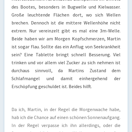
des Bootes, besonders in Bugwelle und Kielwasser.
Große leuchtende Flächen dort, wo sich Wellen
brechen. Dennoch ist die mittere Wellenhöhe nicht
extrem. Nur vereinzelt gibt es mal eine 3m-Welle.
Beide haben wir am Morgen Kopfschmerzen, Martin
ist sogar flau. Sollte das ein Anflug von Seekrankheit
sein? Eine Tablette bringt schnell Besserung. Viel
trinken und vor allem viel Zucker zu sich nehmen ist
durchaus sinnvoll, da Martins Zustand dem
Schlafmangel und damit einhergehend der
Erschöpfung geschuldet ist. Beides hilft.
Da ich, Martin, in der Regel die Morgenwache habe,
hab ich die Chance auf einen schönen Sonnenaufgang.
In der Regel verpasse ich ihn allerdings, oder die