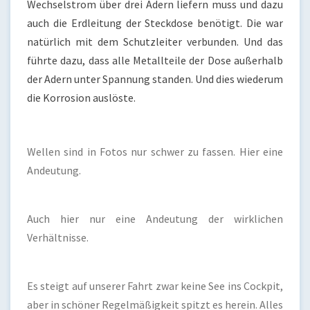
Wechselstrom über drei Adern liefern muss und dazu
auch die Erdleitung der Steckdose benötigt. Die war
natürlich mit dem Schutzleiter verbunden. Und das
führte dazu, dass alle Metallteile der Dose außerhalb
der Adern unter Spannung standen. Und dies wiederum
die Korrosion auslöste.
Wellen sind in Fotos nur schwer zu fassen. Hier eine
Andeutung.
Auch hier nur eine Andeutung der wirklichen
Verhältnisse.
Es steigt auf unserer Fahrt zwar keine See ins Cockpit,
aber in schöner Regelmäßigkeit spitzt es herein. Alles