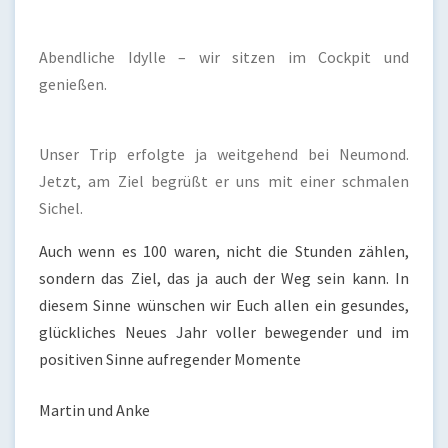
Abendliche Idylle – wir sitzen im Cockpit und
genießen.
Unser Trip erfolgte ja weitgehend bei Neumond.
Jetzt, am Ziel begrüßt er uns mit einer schmalen
Sichel.
Auch wenn es 100 waren, nicht die Stunden zählen,
sondern das Ziel, das ja auch der Weg sein kann. In
diesem Sinne wünschen wir Euch allen ein gesundes,
glückliches Neues Jahr voller bewegender und im
positiven Sinne aufregender Momente
Martin und Anke