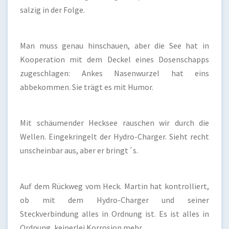
salzig in der Folge.
Man muss genau hinschauen, aber die See hat in
Kooperation mit dem Deckel eines Dosenschapps
zugeschlagen: Ankes Nasenwurzel hat eins
abbekommen. Sie trägt es mit Humor.
Mit schäumender Hecksee rauschen wir durch die
Wellen. Eingekringelt der Hydro-Charger. Sieht recht
unscheinbar aus, aber er bringt´s.
Auf dem Rückweg vom Heck. Martin hat kontrolliert,
ob mit dem Hydro-Charger und seiner
Steckverbindung alles in Ordnung ist. Es ist alles in
Ordnung, keinerlei Korrosion mehr.