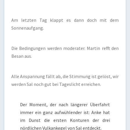
Am letzten Tag klappt es dann doch mit dem
Sonnenaufgang.
Die Bedingungen werden moderater. Martin refft den
Besan aus.
Alle Anspannung fällt ab, die Stimmung ist gelöst, wir
werden Sal noch gut bei Tageslicht erreichen.
Der Moment, der nach längerer Überfahrt
immer ein ganz aufwühlender ist: Anke hat
im Dunst die ersten Konturen der drei
nördlichen Vulkankegel von Sal entdeckt.