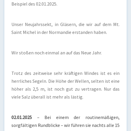
Beispiel des 02.01.2025.
Unser Neujahrssekt, in Gläsern, die wir auf dem Mt.
Saint Michel in der Normandie erstanden haben.
Wir stoßen noch einmal an auf das Neue Jahr.
Trotz des zeitweise sehr kräftigen Windes ist es ein
herrliches Segeln. Die Höhe der Wellen, selten ist eine
höher als 2,5 m, ist noch gut zu vertragen. Nur das
viele Salz überall ist mehr als lästig.
02.01.2025
– Bei einem der routinemäßigen,
sorgfältigen Rundblicke – wir führen sie nachts alle 15