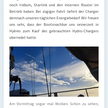
noch Iridium, Starlink und den internen Router im
Betrieb haben. Bei zügiger Fahrt liefert der Charger
demnach unseren täglichen Energiebedarf. Wir freuen
uns sehr, dass der Bootsnachbar uns seinerzeit in
Hyéres zum Kauf des gebrauchten Hydro-Chargers
überredet hatte.
Am Vormittag sogar mal Wolken. Schön zu sehen,