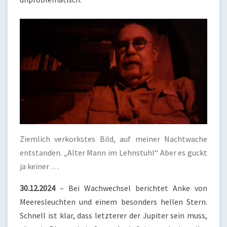
Ziemlich verkorkstes Bild, auf meiner Nachtwache
entstanden. „Alter Mann im Lehnstuhl“ Aber es guckt
ja keiner …
30.12.2024
– Bei Wachwechsel berichtet Anke von
Meeresleuchten und einem besonders hellen Stern.
Schnell ist klar, dass letzterer der Jupiter sein muss,