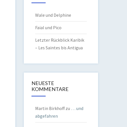
Wale und Delphine
Faial und Pico
Letzter Rückblick Karibik
– Les Saintes bis Antigua
NEUESTE
KOMMENTARE
Martin Birkhoff
zu
… und
abgefahren