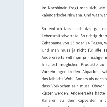
Im Nachhinein fragt man sich, wie a
kalendarische Nirwana. Und was war
So einfach lässt sich das gar nic
Lebensmittelvorräte. So richtig dram
Zeitspanne von 13 oder 14 Tagen, 
Und man muss ja nicht für alle T
Andererseits will man ja Frischgem
frischest möglichen Produkte zu f
Vorkehrungen treffen. Abpacken, v
das leibliche Wohl. Anders als noch 
dass Vorkochen sein muss. Obwohl
kürzer werden. Andererseits hatte
Kanaren zu den Kapverden mit 