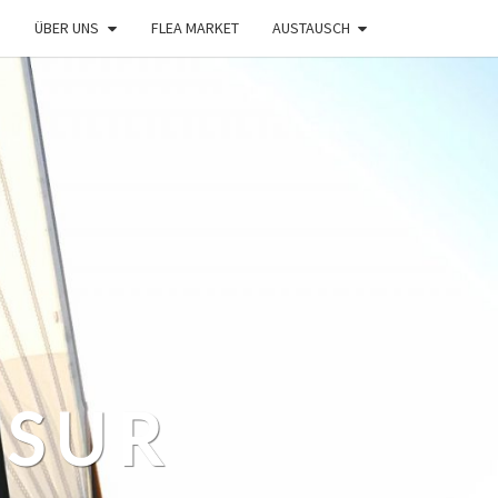
ÜBER UNS
FLEA MARKET
AUSTAUSCH
 SUR