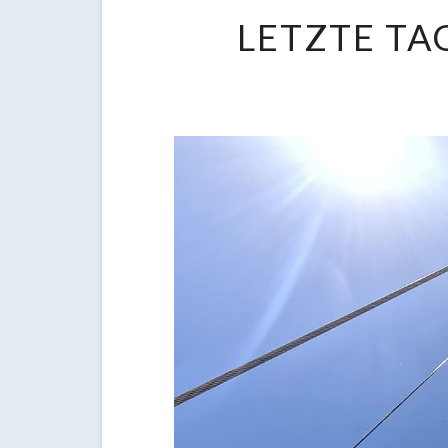
LETZTE TA