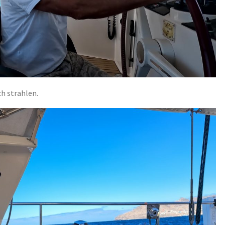
h strahlen.