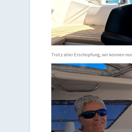
Trotz aller Erschöpfung, wir können noc