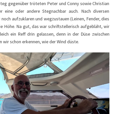
eg gegenüber tröteten Peter und Conny sowie Christian
r eine oder andere Stegnachbar auch. Nach diversen
 noch aufzuklaren und wegzustauen (Leinen, Fender, dies
e Höhe. Na gut, das war schriftstellerisch aufgebläht, wir
leich ein Reff drin gelassen, denn in der Düse zwischen
 wir schon erkennen, wie der Wind düste.