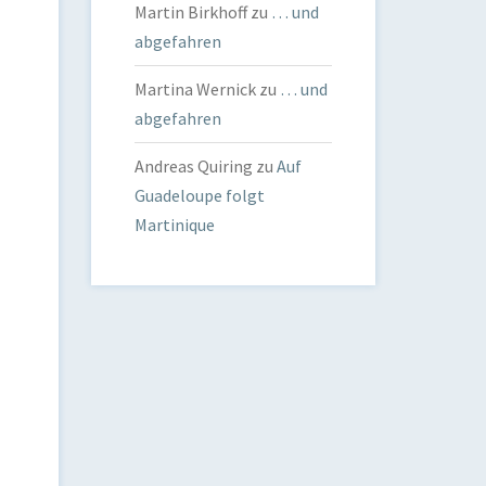
Martin Birkhoff
zu
… und
abgefahren
Martina Wernick
zu
… und
abgefahren
Andreas Quiring
zu
Auf
Guadeloupe folgt
Martinique