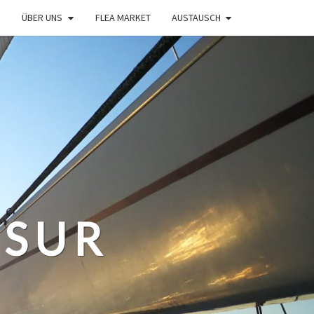
ÜBER UNS
FLEA MARKET
AUSTAUSCH
 SUR