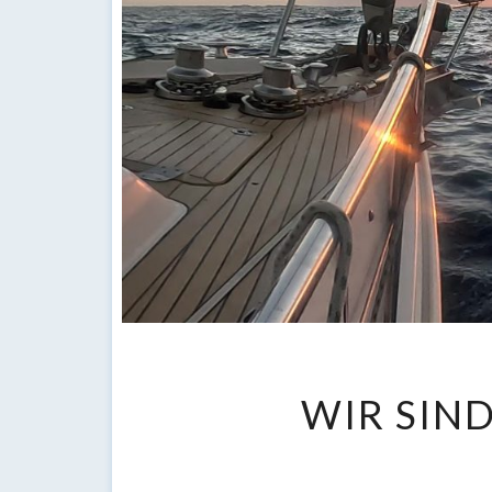
WIR SIN