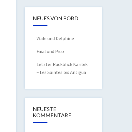
NEUES VON BORD
Wale und Delphine
Faial und Pico
Letzter Rückblick Karibik
– Les Saintes bis Antigua
NEUESTE
KOMMENTARE