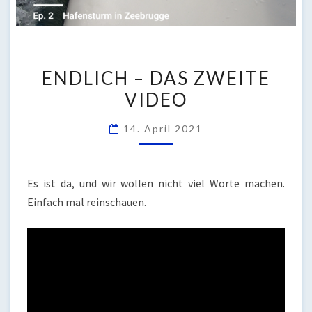
ENDLICH
ENDLICH – DAS ZWEITE
–
VIDEO
DAS
ZWEITE
14. April 2021
VIDEO
Es ist da, und wir wollen nicht viel Worte machen.
Einfach mal reinschauen.