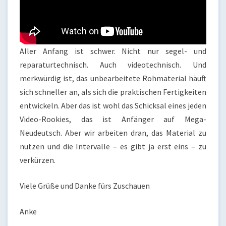
Aller Anfang ist schwer. Nicht nur segel- und
reparaturtechnisch. Auch videotechnisch. Und
merkwürdig ist, das unbearbeitete Rohmaterial häuft
sich schneller an, als sich die praktischen Fertigkeiten
entwickeln. Aber das ist wohl das Schicksal eines jeden
Video-Rookies, das ist Anfänger auf Mega-
Neudeutsch. Aber wir arbeiten dran, das Material zu
nutzen und die Intervalle – es gibt ja erst eins – zu
verkürzen.
Viele Grüße und Danke fürs Zuschauen
Anke