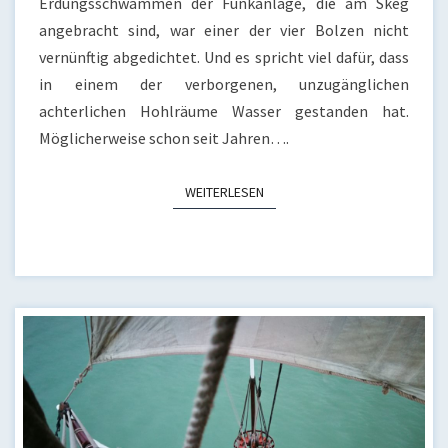
Erdungsschwämmen der Funkanlage, die am Skeg
angebracht sind, war einer der vier Bolzen nicht
vernünftig abgedichtet. Und es spricht viel dafür, dass
in einem der verborgenen, unzugänglichen
achterlichen Hohlräume Wasser gestanden hat.
Möglicherweise schon seit Jahren….
WEITERLESEN
WEITERLESEN