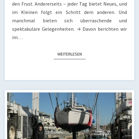
den Frust. Andererseits – jeder Tag bietet Neues, und
im Kleinen folgt ein Schritt dem anderen. Und
manchmal bieten sich überraschende und
spektakuläre Gelegenheiten. → Davon berichten wir
im…
WEITERLESEN
WEITERLESEN