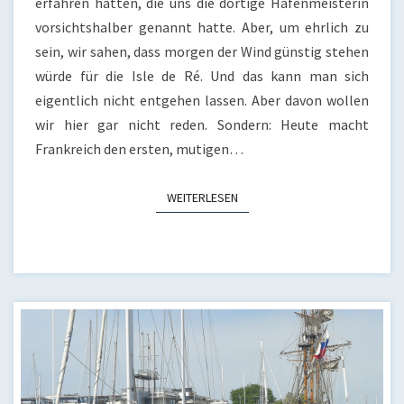
erfahren hatten, die uns die dortige Hafenmeisterin
vorsichtshalber genannt hatte. Aber, um ehrlich zu
sein, wir sahen, dass morgen der Wind günstig stehen
würde für die Isle de Ré. Und das kann man sich
eigentlich nicht entgehen lassen. Aber davon wollen
wir hier gar nicht reden. Sondern: Heute macht
Frankreich den ersten, mutigen…
WEITERLESEN
WEITERLESEN