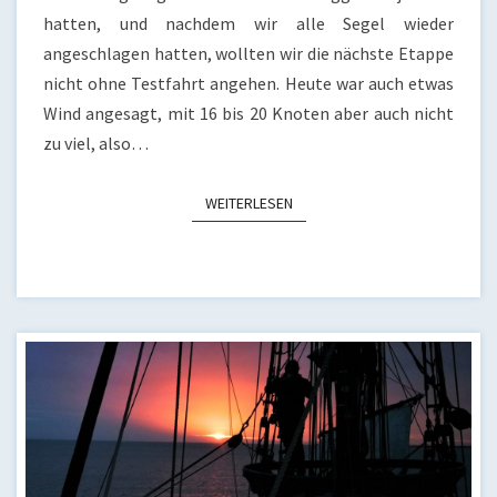
hatten, und nachdem wir alle Segel wieder
angeschlagen hatten, wollten wir die nächste Etappe
nicht ohne Testfahrt angehen. Heute war auch etwas
Wind angesagt, mit 16 bis 20 Knoten aber auch nicht
zu viel, also…
WEITERLESEN
WEITERLESEN