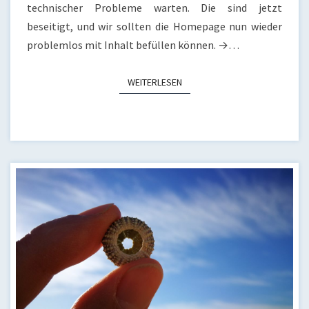
technischer Probleme warten. Die sind jetzt
beseitigt, und wir sollten die Homepage nun wieder
problemlos mit Inhalt befüllen können. →…
WEITERLESEN
WEITERLESEN