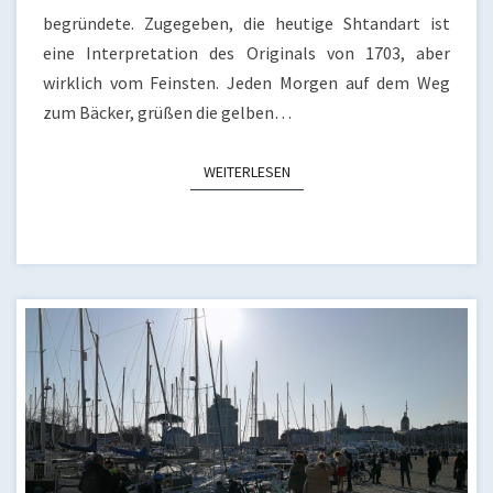
begründete. Zugegeben, die heutige Shtandart ist
eine Interpretation des Originals von 1703, aber
wirklich vom Feinsten. Jeden Morgen auf dem Weg
zum Bäcker, grüßen die gelben…
WEITERLESEN
WEITERLESEN