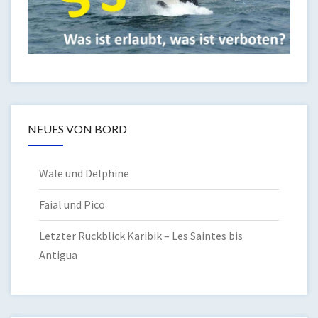
NEUES VON BORD
Wale und Delphine
Faial und Pico
Letzter Rückblick Karibik – Les Saintes bis
Antigua