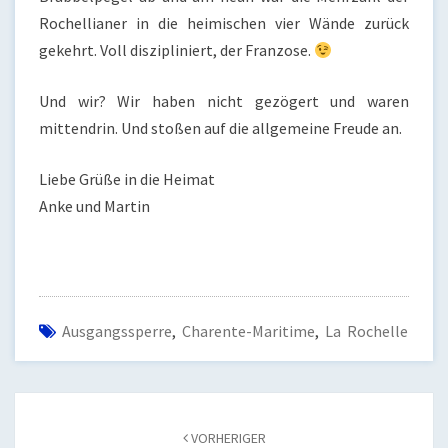
Rochellianer in die heimischen vier Wände zurück
gekehrt. Voll diszipliniert, der Franzose.
Und wir? Wir haben nicht gezögert und waren
mittendrin. Und stoßen auf die allgemeine Freude an.
Liebe Grüße in die Heimat
Anke und Martin
Ausgangssperre
,
Charente-Maritime
,
La Rochelle
Beitragsnavigation
VORHERIGER