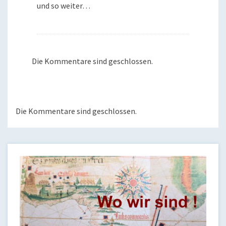
und so weiter…
Die Kommentare sind geschlossen.
Die Kommentare sind geschlossen.