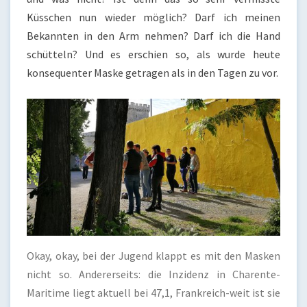
Küsschen nun wieder möglich? Darf ich meinen
Bekannten in den Arm nehmen? Darf ich die Hand
schütteln? Und es erschien so, als wurde heute
konsequenter Maske getragen als in den Tagen zu vor.
Okay, okay, bei der Jugend klappt es mit den Masken
nicht so. Andererseits: die Inzidenz in Charente-
Maritime liegt aktuell bei 47,1, Frankreich-weit ist sie