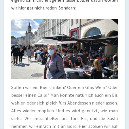
eigentlich nicht entgehen lassen. Aber davon wollen
wir hier gar nicht reden. Sondern:
Sollen wir ein Bier trinken? Oder ein Glas Wein? Oder
besser einen Caipi? Man könnte natürlich auch ein Eis
wählen oder sich gleich fürs Abendessen niederlassen.
Alles wieder möglich. Und es wird genutzt, wie man
sieht. Wir entschließen uns fürs Eis, und die Sushi
nehmen wir einfach mit an Bord. Hier stoßen wir auf