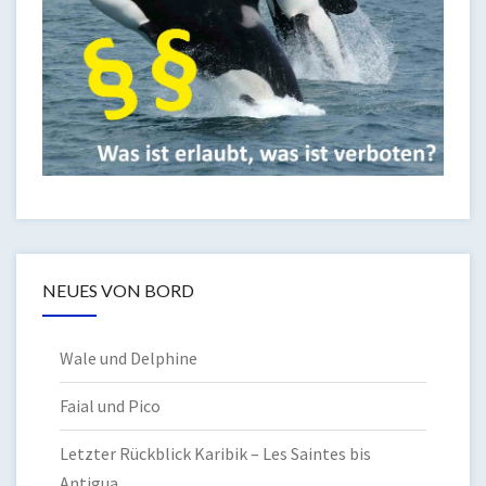
NEUES VON BORD
Wale und Delphine
Faial und Pico
Letzter Rückblick Karibik – Les Saintes bis
Antigua