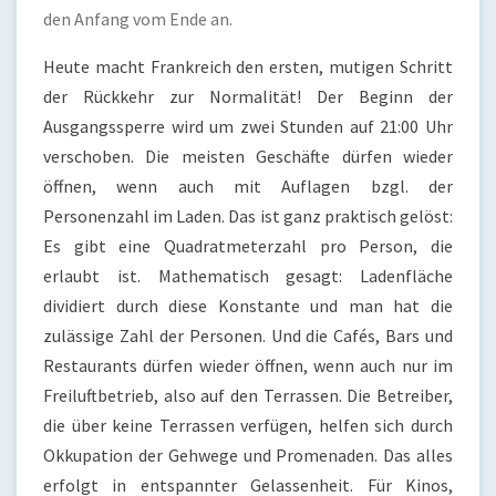
den Anfang vom Ende an.
Heute macht Frankreich den ersten, mutigen Schritt
der Rückkehr zur Normalität! Der Beginn der
Ausgangssperre wird um zwei Stunden auf 21:00 Uhr
verschoben. Die meisten Geschäfte dürfen wieder
öffnen, wenn auch mit Auflagen bzgl. der
Personenzahl im Laden. Das ist ganz praktisch gelöst:
Es gibt eine Quadratmeterzahl pro Person, die
erlaubt ist. Mathematisch gesagt: Ladenfläche
dividiert durch diese Konstante und man hat die
zulässige Zahl der Personen. Und die Cafés, Bars und
Restaurants dürfen wieder öffnen, wenn auch nur im
Freiluftbetrieb, also auf den Terrassen. Die Betreiber,
die über keine Terrassen verfügen, helfen sich durch
Okkupation der Gehwege und Promenaden. Das alles
erfolgt in entspannter Gelassenheit. Für Kinos,