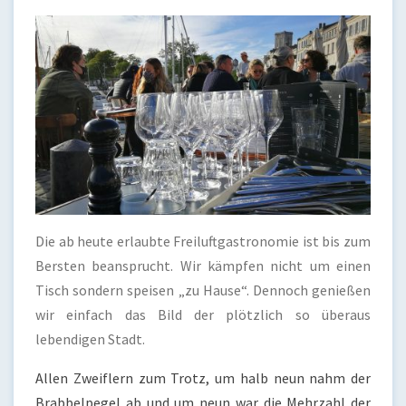
Die ab heute erlaubte Freiluftgastronomie ist bis zum
Bersten beansprucht. Wir kämpfen nicht um einen
Tisch sondern speisen „zu Hause“. Dennoch genießen
wir einfach das Bild der plötzlich so überaus
lebendigen Stadt.
Allen Zweiflern zum Trotz, um halb neun nahm der
Brabbelpegel ab und um neun war die Mehrzahl der