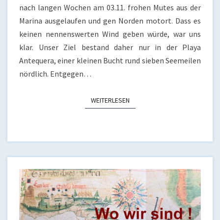
nach langen Wochen am 03.11. frohen Mutes aus der
Marina ausgelaufen und gen Norden motort. Dass es
keinen nennenswerten Wind geben würde, war uns
klar. Unser Ziel bestand daher nur in der Playa
Antequera, einer kleinen Bucht rund sieben Seemeilen
nördlich. Entgegen…
WEITERLESEN
WEITERLESEN