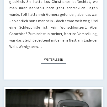
glücklich. Sie hatte Los Christianos befürchtet, wo
man ihrer Kenntnis nach ganz schrecklich liegen
würde. Toll hätten wir Gomera gefunden, aber das war
– so ehrlich muss man sein – doch etwas weit weg. Und
eine Schlepphilfe ist kein Wunschkonzert. Aber
Garachico? Zumindest in meiner, Martins Vorstellung,
war das gleichbedeutend mit einem Nest am Ende der
Welt. Wenigstens…
WEITERLESEN
WEITERLESEN