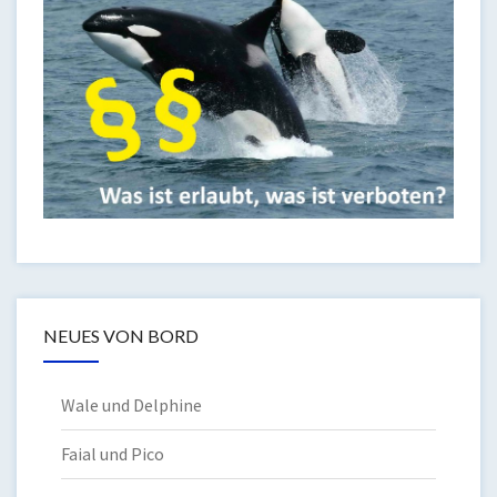
NEUES VON BORD
Wale und Delphine
Faial und Pico