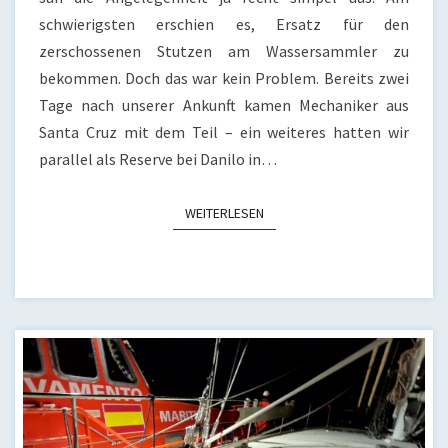
schwierigsten erschien es, Ersatz für den
zerschossenen Stutzen am Wassersammler zu
bekommen. Doch das war kein Problem. Bereits zwei
Tage nach unserer Ankunft kamen Mechaniker aus
Santa Cruz mit dem Teil – ein weiteres hatten wir
parallel als Reserve bei Danilo in…
WEITERLESEN
WEITERLESEN