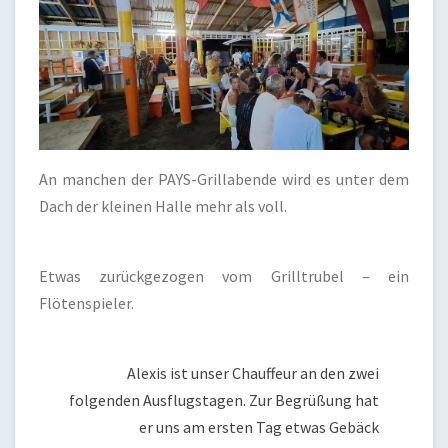
An manchen der PAYS-Grillabende wird es unter dem
Dach der kleinen Halle mehr als voll.
Etwas zurückgezogen vom Grilltrubel – ein
Flötenspieler.
Alexis ist unser Chauffeur an den zwei
folgenden Ausflugstagen. Zur Begrüßung hat
er uns am ersten Tag etwas Gebäck