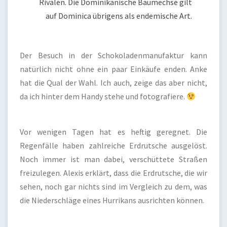
Rivalen. Die Dominikanische Baumechse gilt
auf Dominica übrigens als endemische Art.
Der Besuch in der Schokoladenmanufaktur kann
natürlich nicht ohne ein paar Einkäufe enden. Anke
hat die Qual der Wahl. Ich auch, zeige das aber nicht,
da ich hinter dem Handy stehe und fotografiere.
Vor wenigen Tagen hat es heftig geregnet. Die
Regenfälle haben zahlreiche Erdrutsche ausgelöst.
Noch immer ist man dabei, verschüttete Straßen
freizulegen. Alexis erklärt, dass die Erdrutsche, die wir
sehen, noch gar nichts sind im Vergleich zu dem, was
die Niederschläge eines Hurrikans ausrichten können.