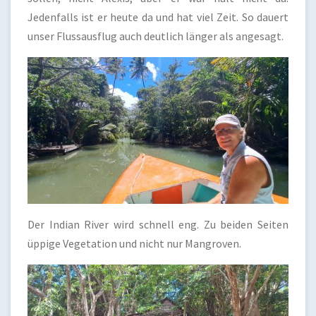
Jedenfalls ist er heute da und hat viel Zeit. So dauert
unser Flussausflug auch deutlich länger als angesagt.
Der Indian River wird schnell eng. Zu beiden Seiten
üppige Vegetation und nicht nur Mangroven.