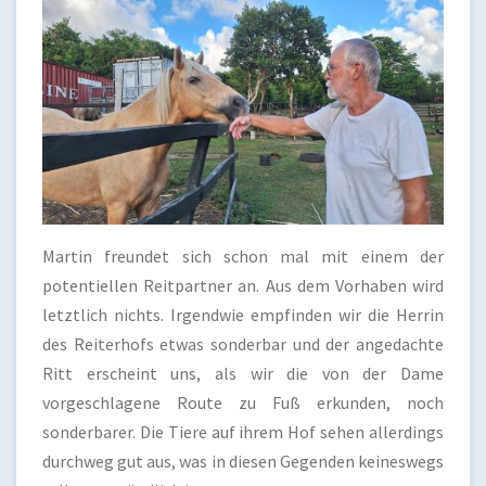
Martin freundet sich schon mal mit einem der
potentiellen Reitpartner an. Aus dem Vorhaben wird
letztlich nichts. Irgendwie empfinden wir die Herrin
des Reiterhofs etwas sonderbar und der angedachte
Ritt erscheint uns, als wir die von der Dame
vorgeschlagene Route zu Fuß erkunden, noch
sonderbarer. Die Tiere auf ihrem Hof sehen allerdings
durchweg gut aus, was in diesen Gegenden keineswegs