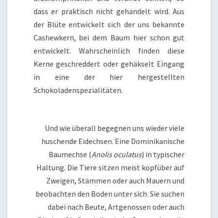
dass er praktisch nicht gehandelt wird. Aus
der Blüte entwickelt sich der uns bekannte
Cashewkern, bei dem Baum hier schon gut
entwickelt. Wahrscheinlich finden diese
Kerne geschreddert oder gehäkselt Eingang
in eine der hier hergestellten
Schokoladenspezialitäten.
Und wie überall begegnen uns wieder viele
huschende Eidechsen. Eine Dominikanische
Baumechse (
Anolis oculatus
) in typischer
Haltung. Die Tiere sitzen meist kopfüber auf
Zweigen, Stämmen oder auch Mauern und
beobachten den Boden unter sich. Sie suchen
dabei nach Beute, Artgenossen oder auch