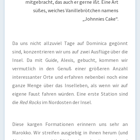
mitgebracht, das auch er gerne ißt. Eine Art
süßes, weiches Vanillebrötchen namens
„Johnnies Cake“.
Da uns nicht allzuviel Tage auf Dominica gegönnt
sind, konzentrieren wir uns auf zwei Ausflüge über die
Insel. Da mit Guide, Alexis, gebucht, kommen wir
vermutlich in den Genuß einer größeren Anzahl
interessanter Orte und erfahren nebenbei noch eine
ganze Menge über das Inselleben, als wenn wir auf
eigene Faust fahren würden. Eine erste Station sind
die
Red Rocks
im Nordosten der Insel.
Diese kargen Formationen erinnern uns sehr an
Marokko. Wir streifen ausgiebig in ihnen herum (und