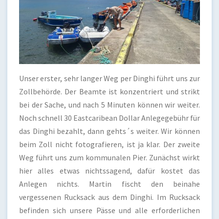
Unser erster, sehr langer Weg per Dinghi führt uns zur
Zollbehörde. Der Beamte ist konzentriert und strikt
bei der Sache, und nach 5 Minuten können wir weiter.
Noch schnell 30 Eastcaribean Dollar Anlegegebühr für
das Dinghi bezahlt, dann gehts´s weiter. Wir können
beim Zoll nicht fotografieren, ist ja klar. Der zweite
Weg führt uns zum kommunalen Pier. Zunächst wirkt
hier alles etwas nichtssagend, dafür kostet das
Anlegen nichts. Martin fischt den beinahe
vergessenen Rucksack aus dem Dinghi. Im Rucksack
befinden sich unsere Pässe und alle erforderlichen