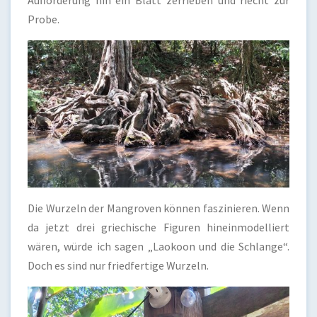
Probe.
Die Wurzeln der Mangroven können faszinieren. Wenn
da jetzt drei griechische Figuren hineinmodelliert
wären, würde ich sagen „Laokoon und die Schlange“.
Doch es sind nur friedfertige Wurzeln.