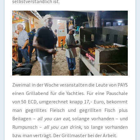
selbstverständlich ist.
Zweimal in der Woche veranstalten die Leute von PAYS
einen Grillabend für die Yachties. Für eine Pauschale
von 50 ECD, umgerechnet knapp 17,- Euro, bekommt
man gegrilltes Fleisch und gegrillten Fisch plus
Beilagen –
all you can eat
, solange vorhanden – und
Rumpunsch –
all you can drink
, so lange vorhanden
bzw. man verträgt. Der Grillmaster bei der Arbeit.