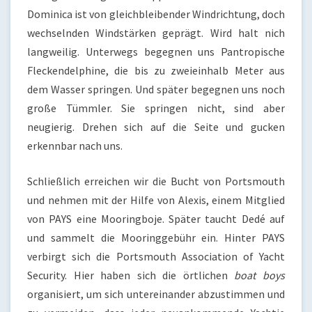
Dominica ist von gleichbleibender Windrichtung, doch
wechselnden Windstärken geprägt. Wird halt nich
langweilig. Unterwegs begegnen uns Pantropische
Fleckendelphine, die bis zu zweieinhalb Meter aus
dem Wasser springen. Und später begegnen uns noch
große Tümmler. Sie springen nicht, sind aber
neugierig. Drehen sich auf die Seite und gucken
erkennbar nach uns.
Schließlich erreichen wir die Bucht von Portsmouth
und nehmen mit der Hilfe von Alexis, einem Mitglied
von PAYS eine Mooringboje. Später taucht Dedé auf
und sammelt die Mooringgebühr ein. Hinter PAYS
verbirgt sich die Portsmouth Association of Yacht
Security. Hier haben sich die örtlichen
boat boys
organisiert, um sich untereinander abzustimmen und