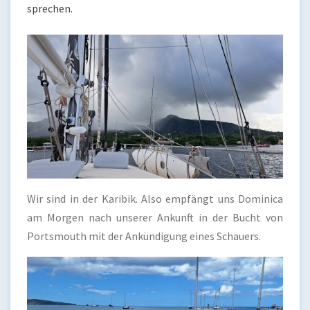
sprechen.
Wir sind in der Karibik. Also empfängt uns Dominica
am Morgen nach unserer Ankunft in der Bucht von
Portsmouth mit der Ankündigung eines Schauers.