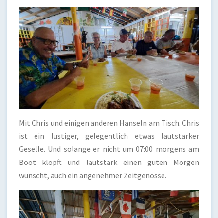
Mit Chris und einigen anderen Hanseln am Tisch. Chris
ist ein lustiger, gelegentlich etwas lautstarker
Geselle. Und solange er nicht um 07:00 morgens am
Boot klopft und lautstark einen guten Morgen
wünscht, auch ein angenehmer Zeitgenosse.