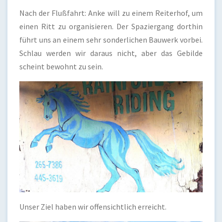
Nach der Flußfahrt: Anke will zu einem Reiterhof, um
einen Ritt zu organisieren. Der Spaziergang dorthin
führt uns an einem sehr sonderlichen Bauwerk vorbei.
Schlau werden wir daraus nicht, aber das Gebilde
scheint bewohnt zu sein.
Unser Ziel haben wir offensichtlich erreicht.