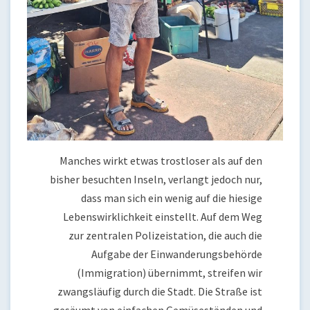
Manches wirkt etwas trostloser als auf den
bisher besuchten Inseln, verlangt jedoch nur,
dass man sich ein wenig auf die hiesige
Lebenswirklichkeit einstellt. Auf dem Weg
zur zentralen Polizeistation, die auch die
Aufgabe der Einwanderungsbehörde
(Immigration) übernimmt, streifen wir
zwangsläufig durch die Stadt. Die Straße ist