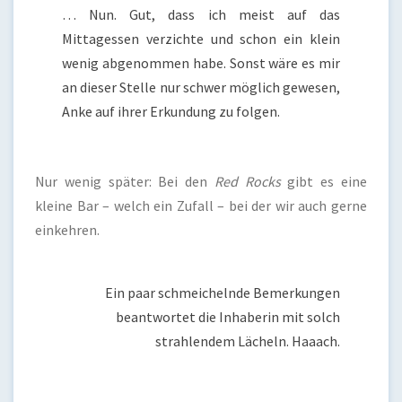
… Nun. Gut, dass ich meist auf das
Mittagessen verzichte und schon ein klein
wenig abgenommen habe. Sonst wäre es mir
an dieser Stelle nur schwer möglich gewesen,
Anke auf ihrer Erkundung zu folgen.
Nur wenig später: Bei den
Red Rocks
gibt es eine
kleine Bar – welch ein Zufall – bei der wir auch gerne
einkehren.
Ein paar schmeichelnde Bemerkungen
beantwortet die Inhaberin mit solch
strahlendem Lächeln. Haaach.