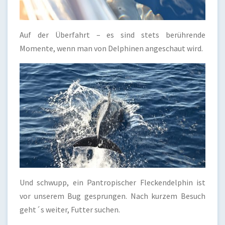
Auf der Überfahrt – es sind stets berührende
Momente, wenn man von Delphinen angeschaut wird.
Und schwupp, ein Pantropischer Fleckendelphin ist
vor unserem Bug gesprungen. Nach kurzem Besuch
geht´s weiter, Futter suchen.