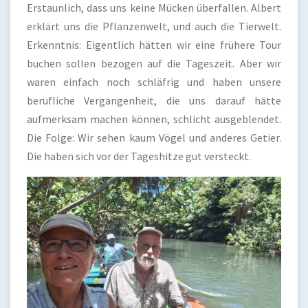
Erstaunlich, dass uns keine Mücken überfallen. Albert
erklärt uns die Pflanzenwelt, und auch die Tierwelt.
Erkenntnis: Eigentlich hätten wir eine frühere Tour
buchen sollen bezogen auf die Tageszeit. Aber wir
waren einfach noch schläfrig und haben unsere
berufliche Vergangenheit, die uns darauf hätte
aufmerksam machen können, schlicht ausgeblendet.
Die Folge: Wir sehen kaum Vögel und anderes Getier.
Die haben sich vor der Tageshitze gut versteckt.