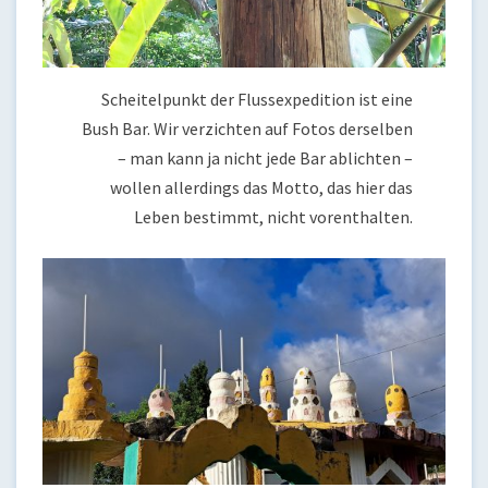
Scheitelpunkt der Flussexpedition ist eine
Bush Bar. Wir verzichten auf Fotos derselben
– man kann ja nicht jede Bar ablichten –
wollen allerdings das Motto, das hier das
Leben bestimmt, nicht vorenthalten.