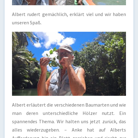
Albert rudert gemächlich, erklärt viel und wir haben
unseren Spaß.
Albert erläutert die verschiedenen Baumarten und wie
man deren unterschiedliche Hölzer nutzt. Ein
spannendes Thema. Wir halten uns jetzt zurück, das
alles wiederzugeben. – Anke hat auf Alberts
Aufforderung hin ein Blatt zerrieben und riecht zur