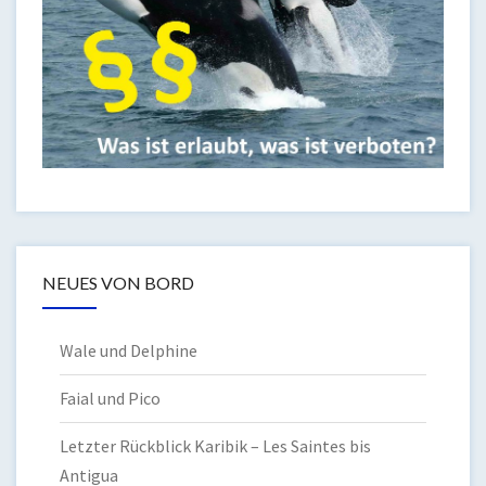
NEUES VON BORD
Wale und Delphine
Faial und Pico
Letzter Rückblick Karibik – Les Saintes bis
Antigua