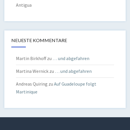
Antigua
NEUESTE KOMMENTARE
Martin Birkhoff
zu
… und abgefahren
Martina Wernick
zu
… und abgefahren
Andreas Quiring
zu
Auf Guadeloupe folgt
Martinique