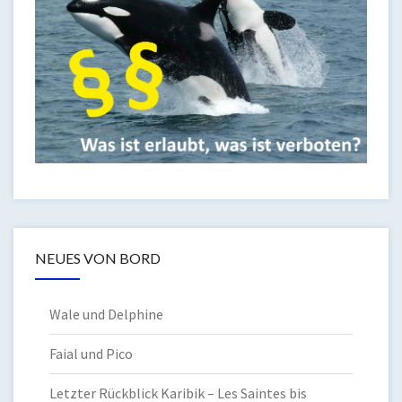
NEUES VON BORD
Wale und Delphine
Faial und Pico
Letzter Rückblick Karibik – Les Saintes bis