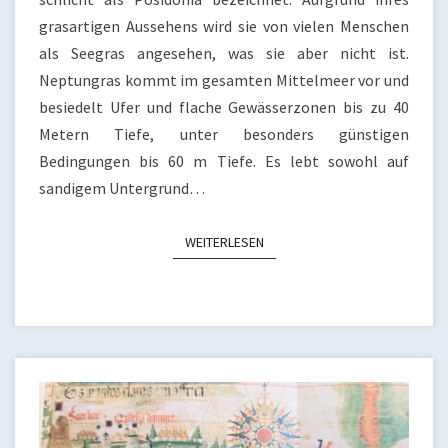
grasartigen Aussehens wird sie von vielen Menschen
als Seegras angesehen, was sie aber nicht ist.
Neptungras kommt im gesamten Mittelmeer vor und
besiedelt Ufer und flache Gewässerzonen bis zu 40
Metern Tiefe, unter besonders günstigen
Bedingungen bis 60 m Tiefe. Es lebt sowohl auf
sandigem Untergrund…
WEITERLESEN
WEITERLESEN