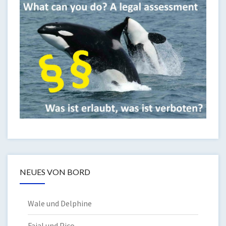
NEUES VON BORD
Wale und Delphine
Faial und Pico