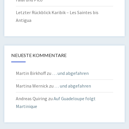
Letzter Rückblick Karibik – Les Saintes bis
Antigua
NEUESTE KOMMENTARE
Martin Birkhoff
zu
… und abgefahren
Martina Wernick
zu
… und abgefahren
Andreas Quiring
zu
Auf Guadeloupe folgt
Martinique