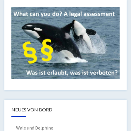
NEUES VON BORD
Wale und Delphine