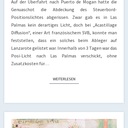
Auf der Überfahrt nach Puerto de Mogan hatte die
Genuaschot die Abdeckung des Steuerbord-
Positionslichtes abgerissen. Zwar gab es in Las
Palmas kein derartiges Licht, doch bei „Acastillage
Diffusion“, einer Art französischem SVB, konnte man
feststellen, dass ein solches beim Ableger auf
Lanzarote gelistet war. Innerhalb von 3 Tagen war das
Posi-Licht nach Las Palmas verschickt, ohne
Zusatzkosten für…
WEITERLESEN
WEITERLESEN