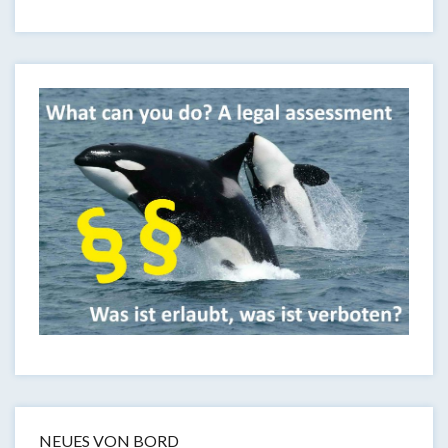
NEUES VON BORD