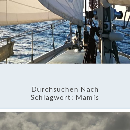
Durchsuchen Nach
Schlagwort:
Mamis