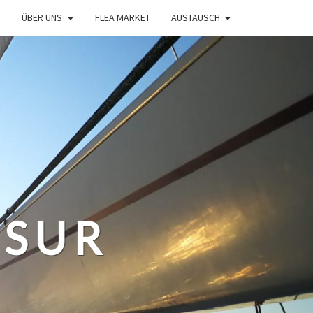
ÜBER UNS
FLEA MARKET
AUSTAUSCH
 SUR