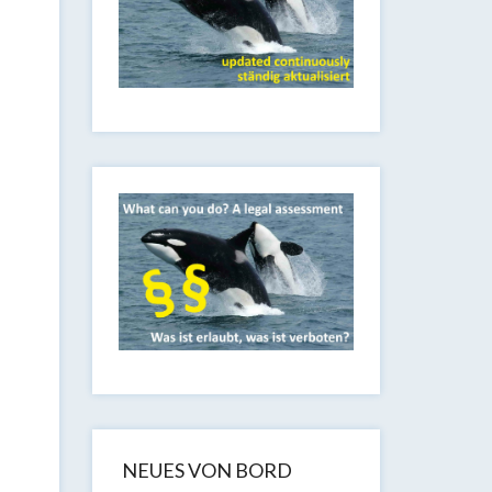
NEUES VON BORD