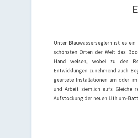
Unter Blauwasserseglern ist es ein
schönsten Orten der Welt das Boot
Hand weisen, wobei zu den Rep
Entwicklungen zunehmend auch Bege
geartete Installationen am oder im
und Arbeit ziemlich aufs Gleiche
Aufstockung der neuen Lithium-Bat