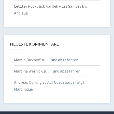
Letzter Rückblick Karibik – Les Saintes bis
Antigua
NEUESTE KOMMENTARE
Martin Birkhoff
zu
… und abgefahren
Martina Wernick
zu
… und abgefahren
Andreas Quiring
zu
Auf Guadeloupe folgt
Martinique