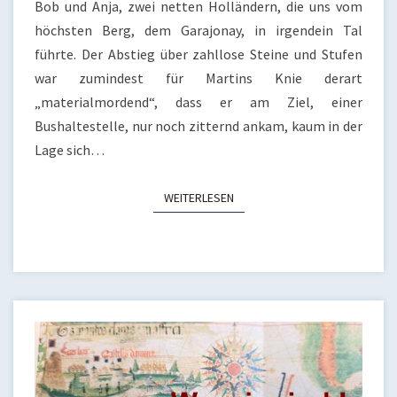
Bob und Anja, zwei netten Holländern, die uns vom
höchsten Berg, dem Garajonay, in irgendein Tal
führte. Der Abstieg über zahllose Steine und Stufen
war zumindest für Martins Knie derart
„materialmordend“, dass er am Ziel, einer
Bushaltestelle, nur noch zitternd ankam, kaum in der
Lage sich…
WEITERLESEN
WEITERLESEN