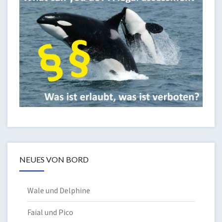
NEUES VON BORD
Wale und Delphine
Faial und Pico