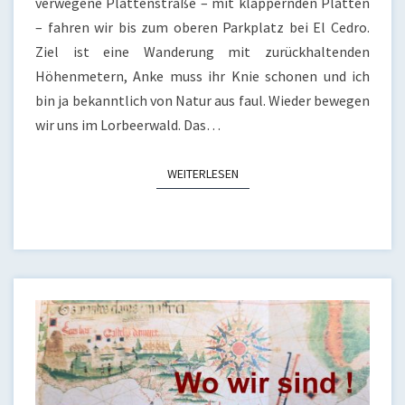
verwegene Plattenstraße – mit klappernden Platten
– fahren wir bis zum oberen Parkplatz bei El Cedro.
Ziel ist eine Wanderung mit zurückhaltenden
Höhenmetern, Anke muss ihr Knie schonen und ich
bin ja bekanntlich von Natur aus faul. Wieder bewegen
wir uns im Lorbeerwald. Das…
WEITERLESEN
WEITERLESEN