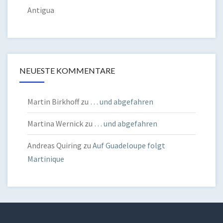
Antigua
NEUESTE KOMMENTARE
Martin Birkhoff
zu
… und abgefahren
Martina Wernick
zu
… und abgefahren
Andreas Quiring
zu
Auf Guadeloupe folgt
Martinique