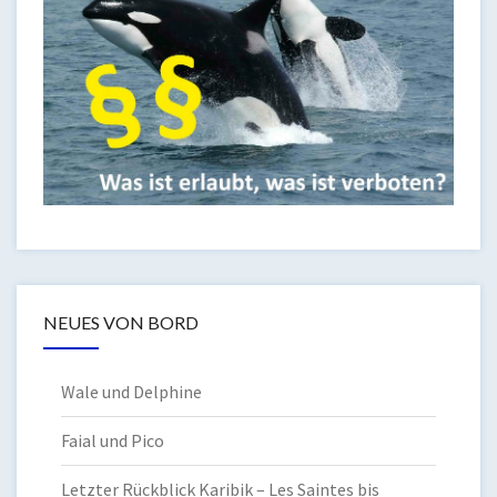
NEUES VON BORD
Wale und Delphine
Faial und Pico
Letzter Rückblick Karibik – Les Saintes bis