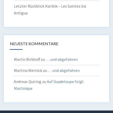
Letzter Rückblick Karibik – Les Saintes bis
Antigua
NEUESTE KOMMENTARE
Martin Birkhoff
zu
… und abgefahren
Martina Wernick
zu
… und abgefahren
Andreas Quiring
zu
Auf Guadeloupe folgt
Martinique