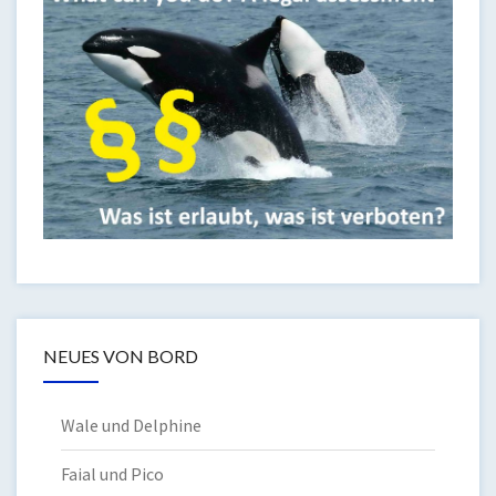
NEUES VON BORD
Wale und Delphine
Faial und Pico