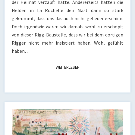
der Heimat verzapft hatte. Andererseits hatten die
Helden in La Rochelle den Mast dann so stark
gekrümmt, dass uns das auch nicht geheuer erschien.
Doch irgendwie waren wir damals wohl zu erschöpft
von dieser Rigg-Baustelle, dass wir bei dem dortigen
Rigger nicht mehr insistiert haben. Wohl gefühlt
haben…
WEITERLESEN
WEITERLESEN