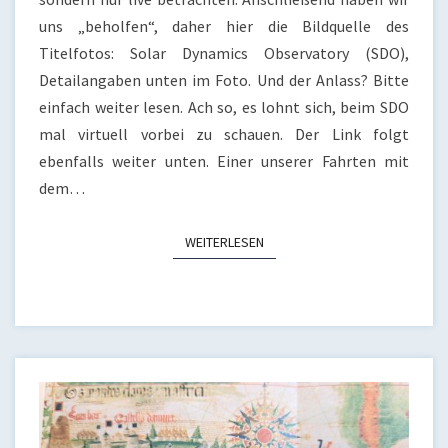
uns „beholfen“, daher hier die Bildquelle des
Titelfotos: Solar Dynamics Observatory (SDO),
Detailangaben unten im Foto. Und der Anlass? Bitte
einfach weiter lesen. Ach so, es lohnt sich, beim SDO
mal virtuell vorbei zu schauen. Der Link folgt
ebenfalls weiter unten. Einer unserer Fahrten mit
dem…
WEITERLESEN
WEITERLESEN