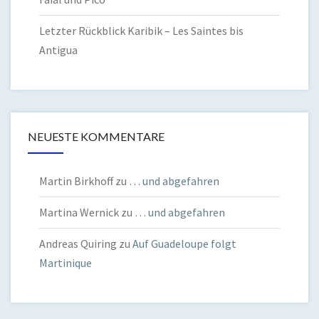
Letzter Rückblick Karibik – Les Saintes bis
Antigua
NEUESTE KOMMENTARE
Martin Birkhoff
zu
… und abgefahren
Martina Wernick
zu
… und abgefahren
Andreas Quiring
zu
Auf Guadeloupe folgt
Martinique