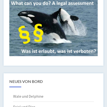
NEUES VON BORD
Wale und Delphine
Faial und Pico