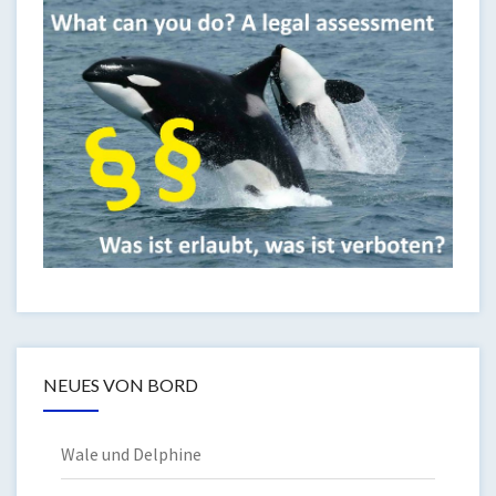
NEUES VON BORD
Wale und Delphine