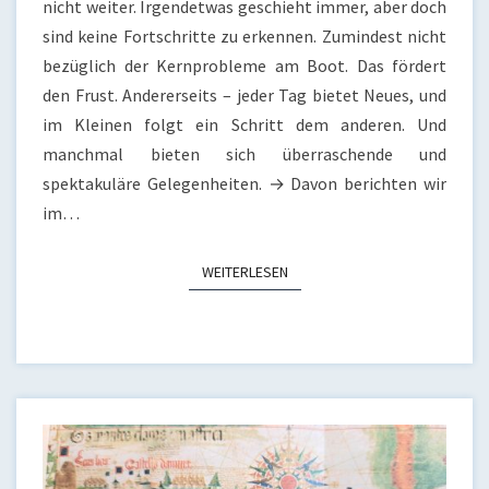
04.04.21
nicht weiter. Irgendetwas geschieht immer, aber doch
sind keine Fortschritte zu erkennen. Zumindest nicht
bezüglich der Kernprobleme am Boot. Das fördert
den Frust. Andererseits – jeder Tag bietet Neues, und
im Kleinen folgt ein Schritt dem anderen. Und
manchmal bieten sich überraschende und
spektakuläre Gelegenheiten. → Davon berichten wir
im…
WEITERLESEN
WEITERLESEN