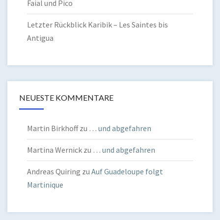
Faial und Pico
Letzter Rückblick Karibik – Les Saintes bis
Antigua
NEUESTE KOMMENTARE
Martin Birkhoff
zu
… und abgefahren
Martina Wernick
zu
… und abgefahren
Andreas Quiring
zu
Auf Guadeloupe folgt
Martinique