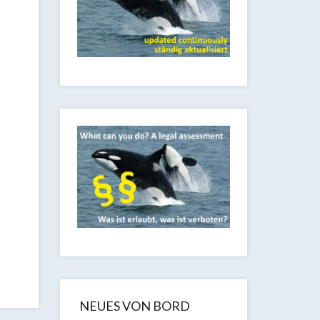
NEUES VON BORD