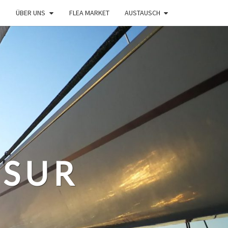
ÜBER UNS
FLEA MARKET
AUSTAUSCH
 SUR