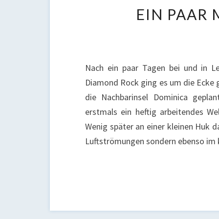
EIN PAAR
Nach ein paar Tagen bei und in Le
Diamond Rock ging es um die Ecke g
die Nachbarinsel Dominica gepla
erstmals ein heftig arbeitendes Wel
Wenig später an einer kleinen Huk da
Luftströmungen sondern ebenso im