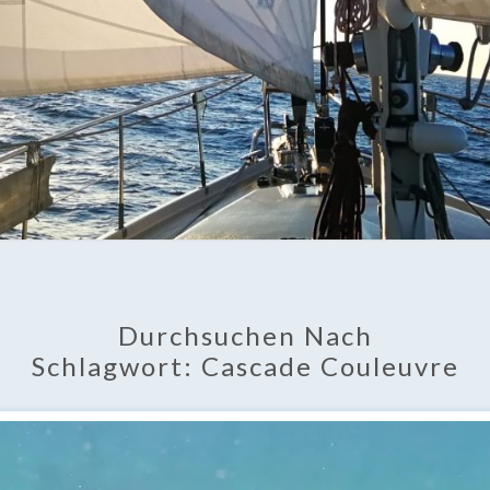
Durchsuchen Nach
Schlagwort:
Cascade Couleuvre