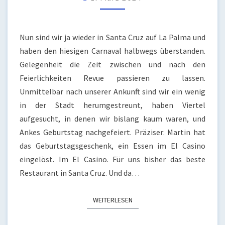
Nun sind wir ja wieder in Santa Cruz auf La Palma und
haben den hiesigen Carnaval halbwegs überstanden.
Gelegenheit die Zeit zwischen und nach den
Feierlichkeiten Revue passieren zu lassen.
Unmittelbar nach unserer Ankunft sind wir ein wenig
in der Stadt herumgestreunt, haben Viertel
aufgesucht, in denen wir bislang kaum waren, und
Ankes Geburtstag nachgefeiert. Präziser: Martin hat
das Geburtstagsgeschenk, ein Essen im El Casino
eingelöst. Im El Casino. Für uns bisher das beste
Restaurant in Santa Cruz. Und da…
WEITERLESEN
WEITERLESEN