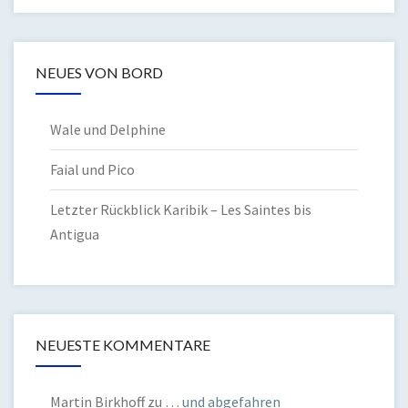
NEUES VON BORD
Wale und Delphine
Faial und Pico
Letzter Rückblick Karibik – Les Saintes bis
Antigua
NEUESTE KOMMENTARE
Martin Birkhoff
zu
… und abgefahren