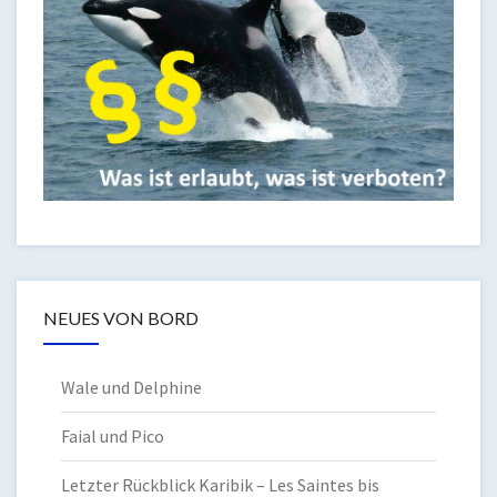
NEUES VON BORD
Wale und Delphine
Faial und Pico
Letzter Rückblick Karibik – Les Saintes bis