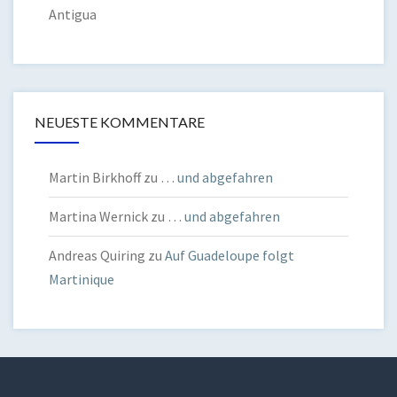
Antigua
NEUESTE KOMMENTARE
Martin Birkhoff
zu
… und abgefahren
Martina Wernick
zu
… und abgefahren
Andreas Quiring
zu
Auf Guadeloupe folgt
Martinique