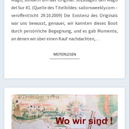
del Sur #1. (Quelle des Titelbildes: sailorsweekly.com –
veröffentlicht 29.10.2009) Die Existenz des Originals
war uns bewusst, genauer, wir kannten dieses Boot
durch persönliche Begegnung, und es gab Momente,
an denen wir über einen Kauf nachdachten,…
WEITERLESEN
WEITERLESEN