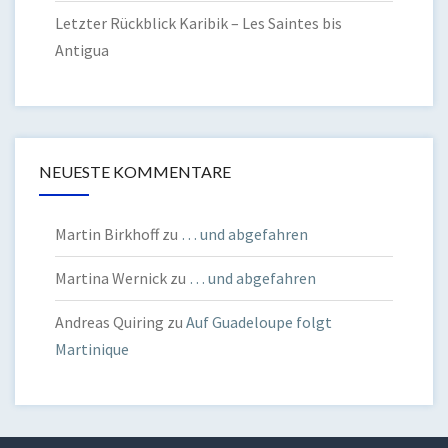
Letzter Rückblick Karibik – Les Saintes bis
Antigua
NEUESTE KOMMENTARE
Martin Birkhoff
zu
… und abgefahren
Martina Wernick
zu
… und abgefahren
Andreas Quiring
zu
Auf Guadeloupe folgt
Martinique