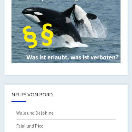
NEUES VON BORD
Wale und Delphine
Faial und Pico