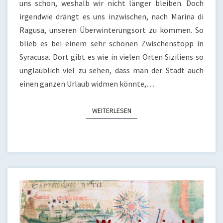
uns schon, weshalb wir nicht länger bleiben. Doch
irgendwie drängt es uns inzwischen, nach Marina di
Ragusa, unseren Überwinterungsort zu kommen. So
blieb es bei einem sehr schönen Zwischenstopp in
Syracusa. Dort gibt es wie in vielen Orten Siziliens so
unglaublich viel zu sehen, dass man der Stadt auch
einen ganzen Urlaub widmen könnte,…
WEITERLESEN
WEITERLESEN