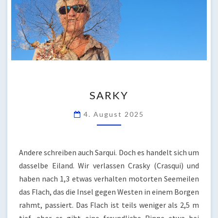
SARKY
SARKY
4. August 2025
Andere schreiben auch Sarqui. Doch es handelt sich um
dasselbe Eiland. Wir verlassen Crasky (Crasqui) und
haben nach 1,3 etwas verhalten motorten Seemeilen
das Flach, das die Insel gegen Westen in einem Borgen
rahmt, passiert. Das Flach ist teils weniger als 2,5 m