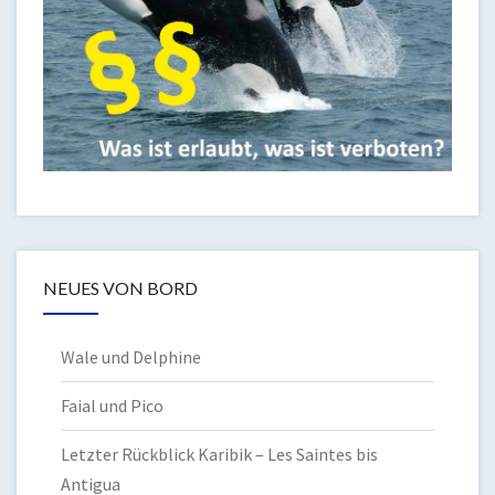
NEUES VON BORD
Wale und Delphine
Faial und Pico
Letzter Rückblick Karibik – Les Saintes bis
Antigua