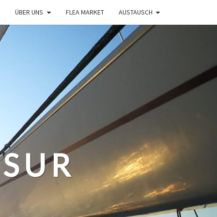
ÜBER UNS
FLEA MARKET
AUSTAUSCH
 SUR