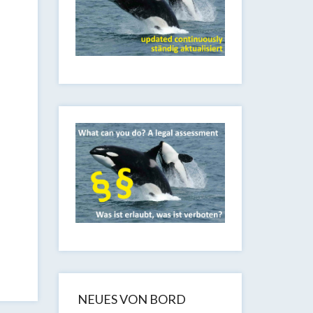
NEUES VON BORD