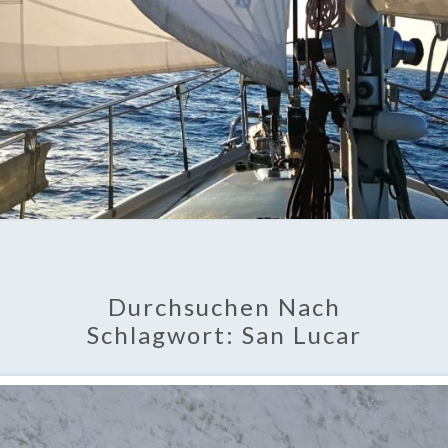
Durchsuchen Nach
Schlagwort:
San Lucar