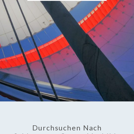
Durchsuchen Nach