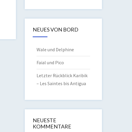
NEUES VON BORD
Wale und Delphine
Faial und Pico
Letzter Rückblick Karibik
– Les Saintes bis Antigua
NEUESTE
KOMMENTARE