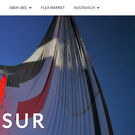
ÜBER UNS
FLEA MARKET
AUSTAUSCH
 SUR