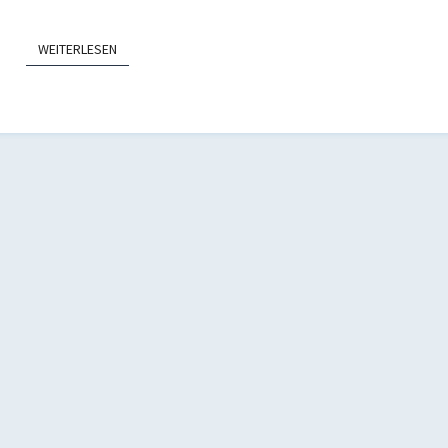
WEITERLESEN
WEITERLESEN