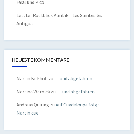
Faial und Pico
Letzter Rückblick Karibik – Les Saintes bis
Antigua
NEUESTE KOMMENTARE
Martin Birkhoff
zu
… und abgefahren
Martina Wernick
zu
… und abgefahren
Andreas Quiring
zu
Auf Guadeloupe folgt
Martinique