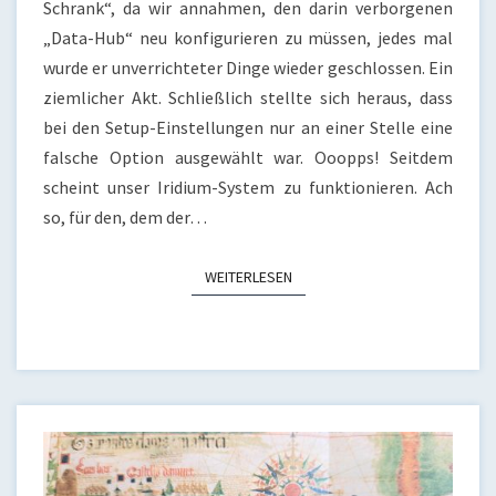
Schrank“, da wir annahmen, den darin verborgenen
„Data-Hub“ neu konfigurieren zu müssen, jedes mal
wurde er unverrichteter Dinge wieder geschlossen. Ein
ziemlicher Akt. Schließlich stellte sich heraus, dass
bei den Setup-Einstellungen nur an einer Stelle eine
falsche Option ausgewählt war. Ooopps! Seitdem
scheint unser Iridium-System zu funktionieren. Ach
so, für den, dem der…
WEITERLESEN
WEITERLESEN