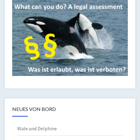
NEUES VON BORD
Wale und Delphine