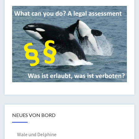
NEUES VON BORD
Wale und Delphine