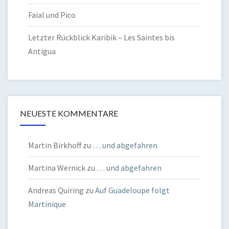
Faial und Pico
Letzter Rückblick Karibik – Les Saintes bis
Antigua
NEUESTE KOMMENTARE
Martin Birkhoff
zu
… und abgefahren
Martina Wernick
zu
… und abgefahren
Andreas Quiring
zu
Auf Guadeloupe folgt
Martinique