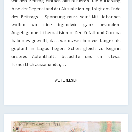
wir den Beitrag einfach aktualisieren. Die Auflösung
bzw. der Gegenstand der Aktualisierung folgt am Ende
des Beitrags – Spannung muss sein! Mit Johannes
wollen wir eine irgendwie ganz besondere
Angelegenheit thematisieren. Der Zufall und Corona
haben es gewollt, dass wir inzwischen viel länger als
geplant in Lagos liegen. Schon gleich zu Beginn
unseres Aufenthalts besuchte uns ein etwas
fernöstlich aussehender,…
WEITERLESEN
WEITERLESEN