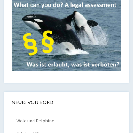
NEUES VON BORD
Wale und Delphine