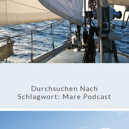
Durchsuchen Nach
Schlagwort:
Mare Podcast