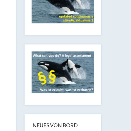
NEUES VON BORD