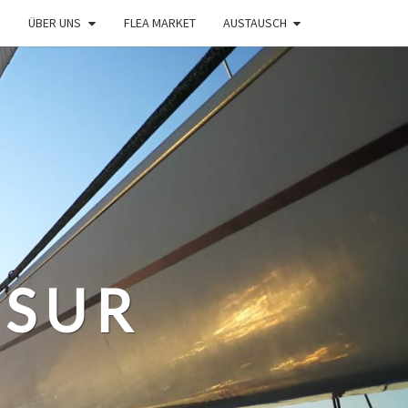
ÜBER UNS
FLEA MARKET
AUSTAUSCH
 SUR