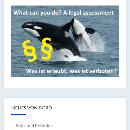
NEUES VON BORD
Wale und Delphine