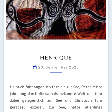
HENRIQUE
HENRIQUE
20. September 2023
Heinrich fuhr angeblich fast nie zur See, Peter reiste
jahrelang durch die damals bekannte Welt und fuhr
dabei gelegentlich zur See und Christoph fuhr
geradezu exzessiv zur See, hatte allerdings