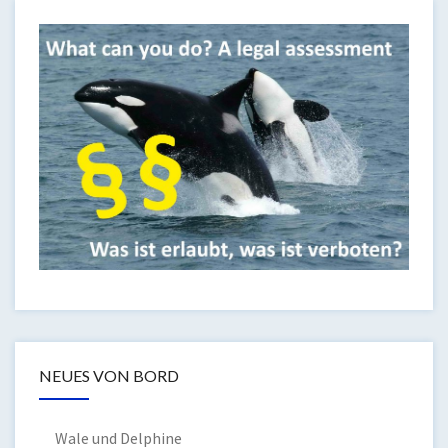
NEUES VON BORD
Wale und Delphine