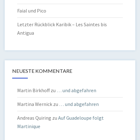
Faial und Pico
Letzter Rückblick Karibik – Les Saintes bis
Antigua
NEUESTE KOMMENTARE
Martin Birkhoff
zu
… und abgefahren
Martina Wernick
zu
… und abgefahren
Andreas Quiring
zu
Auf Guadeloupe folgt
Martinique