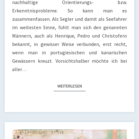
nachhaltige Orientierungs- bzw.
Erkenntnisprobleme. So kann man es
zusammenfassen. Als Segler und damit als Seefahrer
im weitesten Sinne, fühlt man sich den genannten
Männern, auch als Henrique, Pedro und Christofero
bekannt, in gewisser Weise verbunden, erst recht,
wenn man in portugiesischen und kanarischen
Gewässern kreuzt. Vorsichtshalber möchte ich bei
aller…
WEITERLESEN
WEITERLESEN