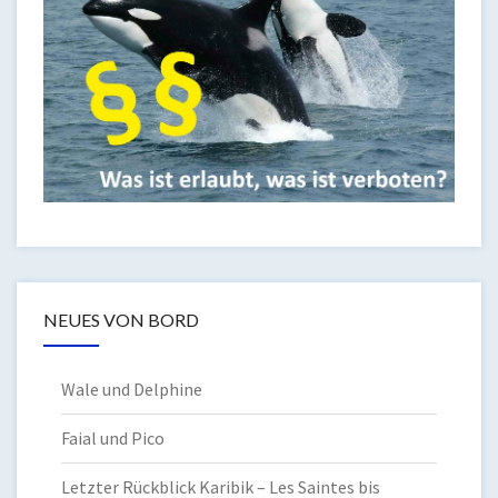
NEUES VON BORD
Wale und Delphine
Faial und Pico
Letzter Rückblick Karibik – Les Saintes bis