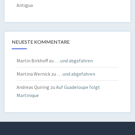
Antigua
NEUESTE KOMMENTARE
Martin Birkhoff
zu
… und abgefahren
Martina Wernick
zu
… und abgefahren
Andreas Quiring
zu
Auf Guadeloupe folgt
Martinique