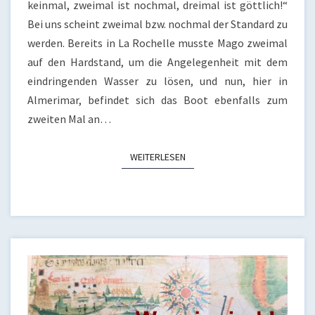
keinmal, zweimal ist nochmal, dreimal ist göttlich!“
Bei uns scheint zweimal bzw. nochmal der Standard zu
werden. Bereits in La Rochelle musste Mago zweimal
auf den Hardstand, um die Angelegenheit mit dem
eindringenden Wasser zu lösen, und nun, hier in
Almerimar, befindet sich das Boot ebenfalls zum
zweiten Mal an…
WEITERLESEN
WEITERLESEN