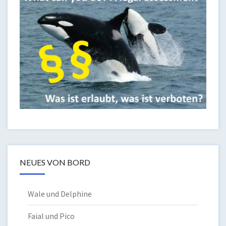
NEUES VON BORD
Wale und Delphine
Faial und Pico