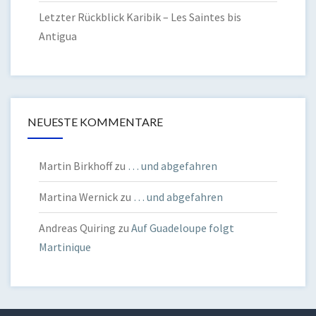
Letzter Rückblick Karibik – Les Saintes bis
Antigua
NEUESTE KOMMENTARE
Martin Birkhoff
zu
… und abgefahren
Martina Wernick
zu
… und abgefahren
Andreas Quiring
zu
Auf Guadeloupe folgt
Martinique