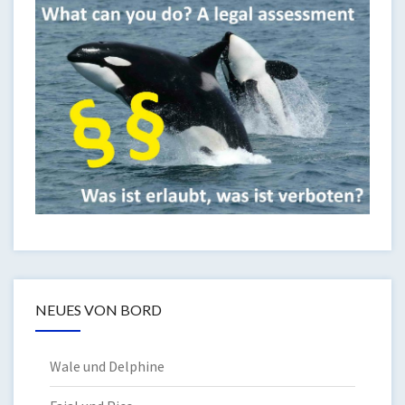
NEUES VON BORD
Wale und Delphine