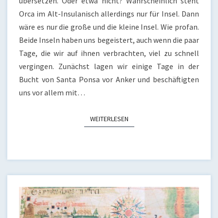
übersetzen. Oder etwa nicht? Wahrscheinlich steht
Orca im Alt-Insulanisch allerdings nur für Insel. Dann
wäre es nur die große und die kleine Insel. Wie profan.
Beide Inseln haben uns begeistert, auch wenn die paar
Tage, die wir auf ihnen verbrachten, viel zu schnell
vergingen. Zunächst lagen wir einige Tage in der
Bucht von Santa Ponsa vor Anker und beschäftigten
uns vor allem mit…
WEITERLESEN
WEITERLESEN