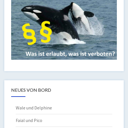
NEUES VON BORD
Wale und Delphine
Faial und Pico