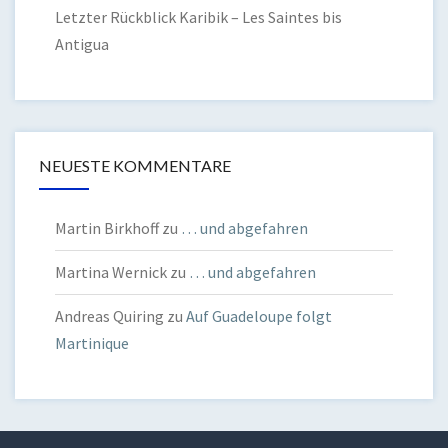
Letzter Rückblick Karibik – Les Saintes bis
Antigua
NEUESTE KOMMENTARE
Martin Birkhoff
zu
… und abgefahren
Martina Wernick
zu
… und abgefahren
Andreas Quiring
zu
Auf Guadeloupe folgt
Martinique