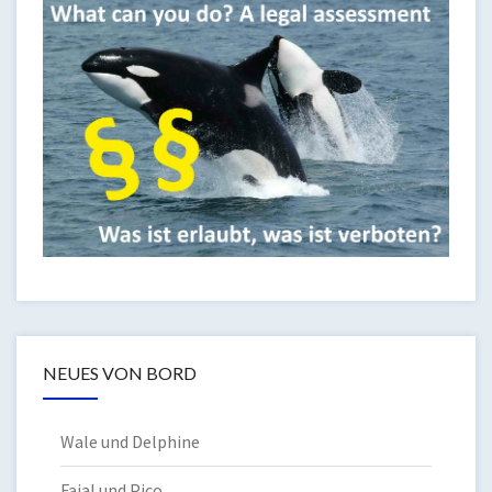
NEUES VON BORD
Wale und Delphine
Faial und Pico