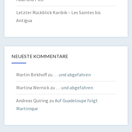
Letzter Rückblick Karibik – Les Saintes bis
Antigua
NEUESTE KOMMENTARE
Martin Birkhoff
zu
… und abgefahren
Martina Wernick
zu
… und abgefahren
Andreas Quiring
zu
Auf Guadeloupe folgt
Martinique