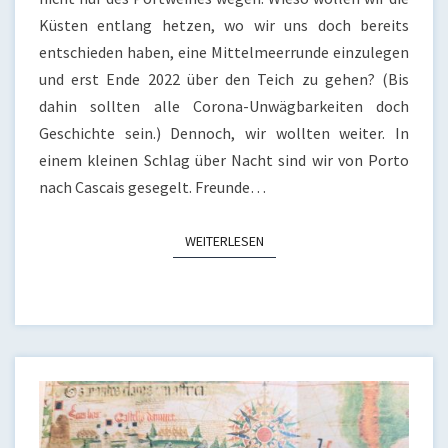
Küsten entlang hetzen, wo wir uns doch bereits
entschieden haben, eine Mittelmeerrunde einzulegen
und erst Ende 2022 über den Teich zu gehen? (Bis
dahin sollten alle Corona-Unwägbarkeiten doch
Geschichte sein.) Dennoch, wir wollten weiter. In
einem kleinen Schlag über Nacht sind wir von Porto
nach Cascais gesegelt. Freunde…
WEITERLESEN
WEITERLESEN