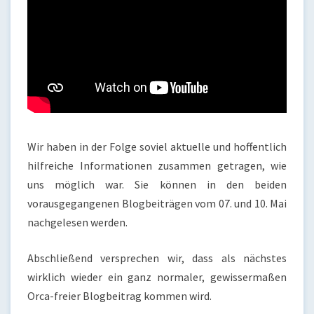
Wir haben in der Folge soviel aktuelle und hoffentlich
hilfreiche Informationen zusammen getragen, wie
uns möglich war. Sie können in den beiden
vorausgegangenen Blogbeiträgen vom 07. und 10. Mai
nachgelesen werden.
Abschließend versprechen wir, dass als nächstes
wirklich wieder ein ganz normaler, gewissermaßen
Orca-freier Blogbeitrag kommen wird.