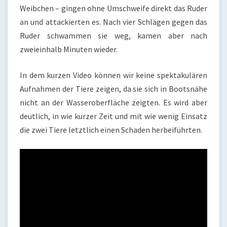
Weibchen – gingen ohne Umschweife direkt das Ruder
an und attackierten es. Nach vier Schlägen gegen das
Ruder schwammen sie weg, kamen aber nach
zweieinhalb Minuten wieder.
In dem kurzen Video können wir keine spektakulären
Aufnahmen der Tiere zeigen, da sie sich in Bootsnähe
nicht an der Wasseroberfläche zeigten. Es wird aber
deutlich, in wie kurzer Zeit und mit wie wenig Einsatz
die zwei Tiere letztlich einen Schaden herbeiführten.