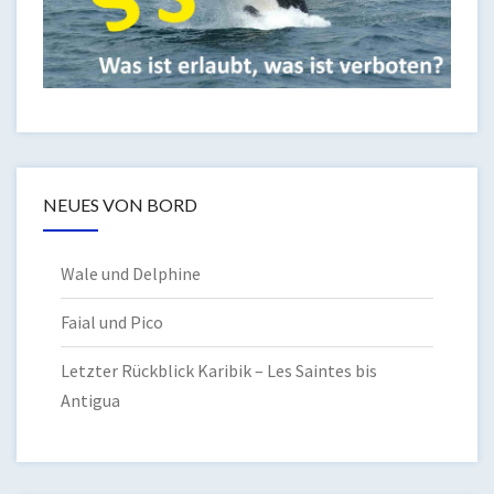
NEUES VON BORD
Wale und Delphine
Faial und Pico
Letzter Rückblick Karibik – Les Saintes bis
Antigua