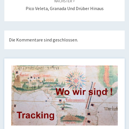
NÄCHSTER
Pico Veleta, Granada Und Drüber Hinaus
Die Kommentare sind geschlossen.