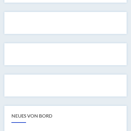
NEUES VON BORD