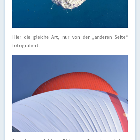
Hier die gleiche Art, nur von der „anderen Seite“
fotografiert.