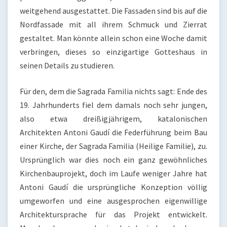
weitgehend ausgestattet. Die Fassaden sind bis auf die
Nordfassade mit all ihrem Schmuck und Zierrat
gestaltet. Man könnte allein schon eine Woche damit
verbringen, dieses so einzigartige Gotteshaus in
seinen Details zu studieren.
Für den, dem die Sagrada Familia nichts sagt: Ende des
19. Jahrhunderts fiel dem damals noch sehr jungen,
also etwa dreißigjährigem, katalonischen
Architekten Antoni Gaudí die Federführung beim Bau
einer Kirche, der Sagrada Familia (Heilige Familie), zu.
Ursprünglich war dies noch ein ganz gewöhnliches
Kirchenbauprojekt, doch im Laufe weniger Jahre hat
Antoni Gaudí die ursprüngliche Konzeption völlig
umgeworfen und eine ausgesprochen eigenwillige
Architektursprache für das Projekt entwickelt.