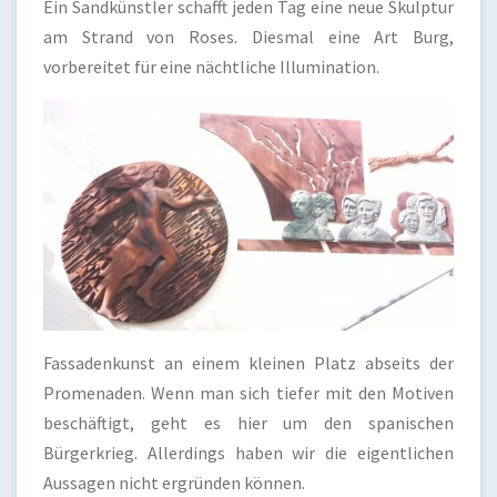
Ein Sandkünstler schafft jeden Tag eine neue Skulptur
am Strand von Roses. Diesmal eine Art Burg,
vorbereitet für eine nächtliche Illumination.
Fassadenkunst an einem kleinen Platz abseits der
Promenaden. Wenn man sich tiefer mit den Motiven
beschäftigt, geht es hier um den spanischen
Bürgerkrieg. Allerdings haben wir die eigentlichen
Aussagen nicht ergründen können.