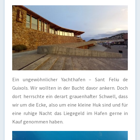
Ein ungewöhnlicher Yachthafen – Sant Feliu de
Guixols. Wir wollten in der Bucht davor ankern. Doch
dort herrschte ein derart grauenhafter Schwell, dass
wir um die Ecke, also um eine kleine Huk sind und für
eine ruhige Nacht das Liegegeld im Hafen gerne in
Kauf genommen haben.