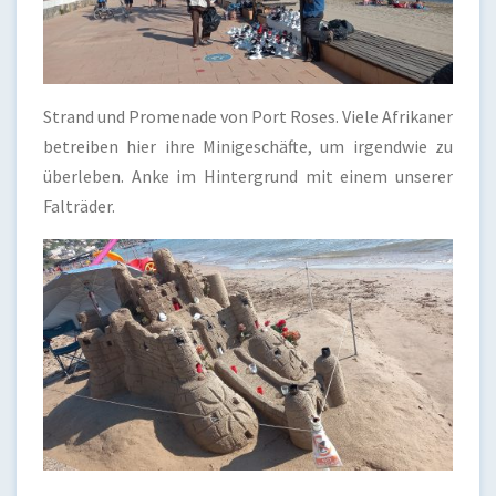
Strand und Promenade von Port Roses. Viele Afrikaner
betreiben hier ihre Minigeschäfte, um irgendwie zu
überleben. Anke im Hintergrund mit einem unserer
Falträder.