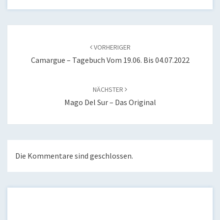
Beitragsnavigation
VORHERIGER
Camargue – Tagebuch Vom 19.06. Bis 04.07.2022
NÄCHSTER
Mago Del Sur – Das Original
Die Kommentare sind geschlossen.