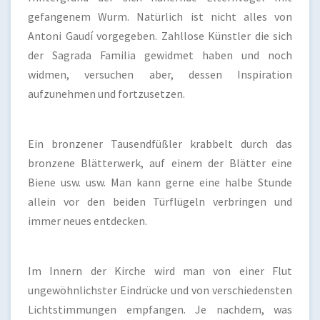
gefangenem Wurm. Natürlich ist nicht alles von
Antoni Gaudí vorgegeben. Zahllose Künstler die sich
der Sagrada Familia gewidmet haben und noch
widmen, versuchen aber, dessen Inspiration
aufzunehmen und fortzusetzen.
Ein bronzener Tausendfüßler krabbelt durch das
bronzene Blätterwerk, auf einem der Blätter eine
Biene usw. usw. Man kann gerne eine halbe Stunde
allein vor den beiden Türflügeln verbringen und
immer neues entdecken.
Im Innern der Kirche wird man von einer Flut
ungewöhnlichster Eindrücke und von verschiedensten
Lichtstimmungen empfangen. Je nachdem, was