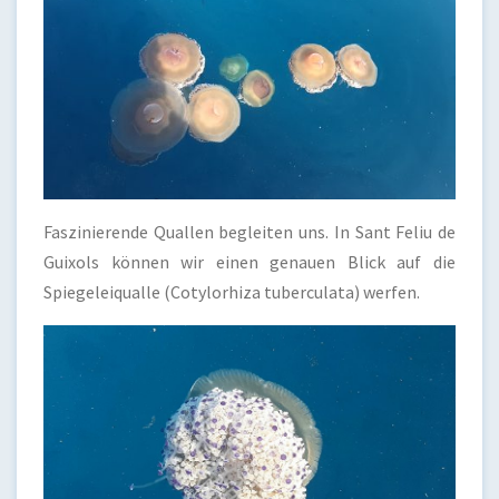
Faszinierende Quallen begleiten uns. In Sant Feliu de
Guixols können wir einen genauen Blick auf die
Spiegeleiqualle (Cotylorhiza tuberculata) werfen.