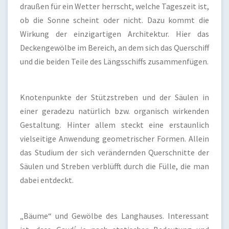
draußen für ein Wetter herrscht, welche Tageszeit ist,
ob die Sonne scheint oder nicht. Dazu kommt die
Wirkung der einzigartigen Architektur. Hier das
Deckengewölbe im Bereich, an dem sich das Querschiff
und die beiden Teile des Längsschiffs zusammenfügen.
Knotenpunkte der Stützstreben und der Säulen in
einer geradezu natürlich bzw. organisch wirkenden
Gestaltung. Hinter allem steckt eine erstaunlich
vielseitige Anwendung geometrischer Formen. Allein
das Studium der sich verändernden Querschnitte der
Säulen und Streben verblüfft durch die Fülle, die man
dabei entdeckt.
„Bäume“ und Gewölbe des Langhauses. Interessant