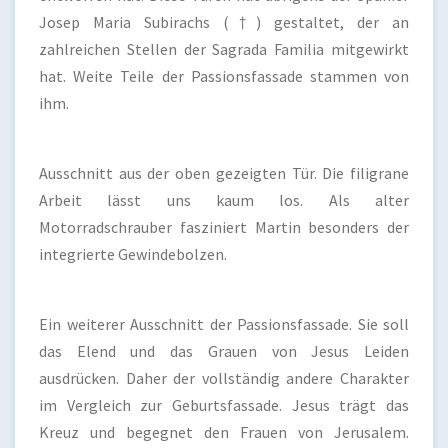
Josep Maria Subirachs (†) gestaltet, der an
zahlreichen Stellen der Sagrada Familia mitgewirkt
hat. Weite Teile der Passionsfassade stammen von
ihm.
Ausschnitt aus der oben gezeigten Tür. Die filigrane
Arbeit lässt uns kaum los. Als alter
Motorradschrauber fasziniert Martin besonders der
integrierte Gewindebolzen.
Ein weiterer Ausschnitt der Passionsfassade. Sie soll
das Elend und das Grauen von Jesus Leiden
ausdrücken. Daher der vollständig andere Charakter
im Vergleich zur Geburtsfassade. Jesus trägt das
Kreuz und begegnet den Frauen von Jerusalem.