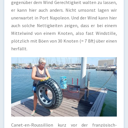
gegenüber dem Wind Gerechtigkeit walten zu lassen,
er kann hier auch anders. Nicht umsonst lagen wir
unerwartet in Port Napoleon. Und der Wind kann hier
auch solche Nettigkeiten zeigen, dass er bei einem
Mittelwind von einem Knoten, also fast Windstille,
plötzlich mit Böen von 30 Knoten (= 7 Bft) über einen
herfällt.
Canet-en-Roussillion kurz vor der französisch-