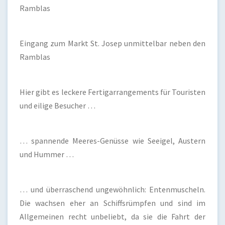
Ramblas
Eingang zum Markt St. Josep unmittelbar neben den
Ramblas
Hier gibt es leckere Fertigarrangements für Touristen
und eilige Besucher …
… spannende Meeres-Genüsse wie Seeigel, Austern
und Hummer …
… und überraschend ungewöhnlich: Entenmuscheln.
Die wachsen eher an Schiffsrümpfen und sind im
Allgemeinen recht unbeliebt, da sie die Fahrt der