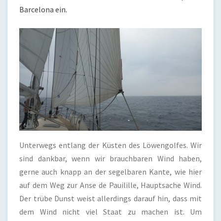
Barcelona ein.
Unterwegs entlang der Küsten des Löwengolfes. Wir
sind dankbar, wenn wir brauchbaren Wind haben,
gerne auch knapp an der segelbaren Kante, wie hier
auf dem Weg zur Anse de Pauilille, Hauptsache Wind.
Der trübe Dunst weist allerdings darauf hin, dass mit
dem Wind nicht viel Staat zu machen ist. Um