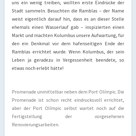
uns ein wenig treiben, wollten erste Eindrücke der
Stadt sammeln. Besuchten die Ramblas – der Name
weist eigentlich darauf hin, dass es an dieser Stelle
ehemals einen Wasserlauf gab – inspizierten einen
Markt und machten Kolumbus unsere Aufwartung, für
den ein Denkmal vor dem hafenseitigen Ende der
Ramblas errichtet wurde. Wenn Kolumbus, der sein
Leben ja geradezu in Vergessenheit beendete, so
etwas noch erlebt hätte!
Promenade unmittelbar neben dem Port Olímpic. Die
Promenade ist schon recht eindrucksvoll errichtet,
aber der Port Olímpic selbst wartet noch auf die
Fertigstellung der vorgesehenen
Renovierungsarbeiten.