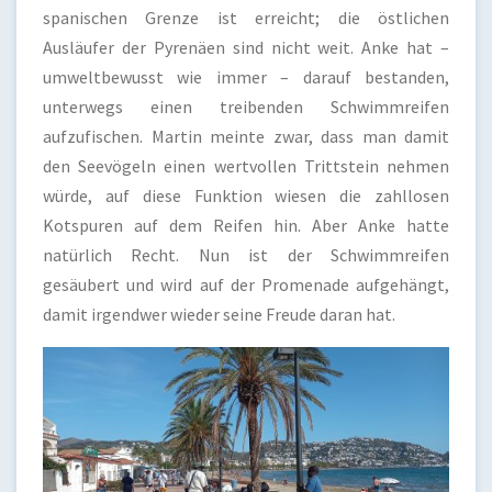
spanischen Grenze ist erreicht; die östlichen
Ausläufer der Pyrenäen sind nicht weit. Anke hat –
umweltbewusst wie immer – darauf bestanden,
unterwegs einen treibenden Schwimmreifen
aufzufischen. Martin meinte zwar, dass man damit
den Seevögeln einen wertvollen Trittstein nehmen
würde, auf diese Funktion wiesen die zahllosen
Kotspuren auf dem Reifen hin. Aber Anke hatte
natürlich Recht. Nun ist der Schwimmreifen
gesäubert und wird auf der Promenade aufgehängt,
damit irgendwer wieder seine Freude daran hat.