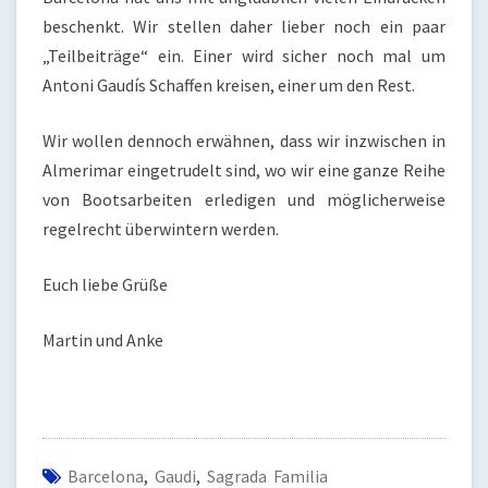
beschenkt. Wir stellen daher lieber noch ein paar
„Teilbeiträge“ ein. Einer wird sicher noch mal um
Antoni Gaudís Schaffen kreisen, einer um den Rest.
Wir wollen dennoch erwähnen, dass wir inzwischen in
Almerimar eingetrudelt sind, wo wir eine ganze Reihe
von Bootsarbeiten erledigen und möglicherweise
regelrecht überwintern werden.
Euch liebe Grüße
Martin und Anke
Barcelona
,
Gaudi
,
Sagrada Familia