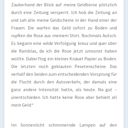
Zauberhand der Blick auf meine Geldbörse plötzlich
durch eine Zeitung versperrt. Ich hob die Zeitung an
und sah alle meine Geldscheine in der Hand einer der
Frauen. Die warfen das Geld sofort zu Boden und
rupften die Rose aus meinem Shirt. Nochmals Autsch.
Es begann eine wilde Verfolgung kreuz und quer über
die Ramblas, da ich die Rose jetzt umsonst haben
wollte. Dabei flog ein kleines Knäuel Papier zu Boden.
Die letzten noch geklauten Pesetenscheine. Das
verhalf den beiden zum entscheidenden Vorsprung für
die Flucht durch den Autoverkehr, der damals eine
ganz andere Intensität hatte, als heute. Na gut –
unentschieden. Ich hatte keine Rose aber behielt all
mein Geld.“
Im Sonnenlicht schimmernde Lampen auf den