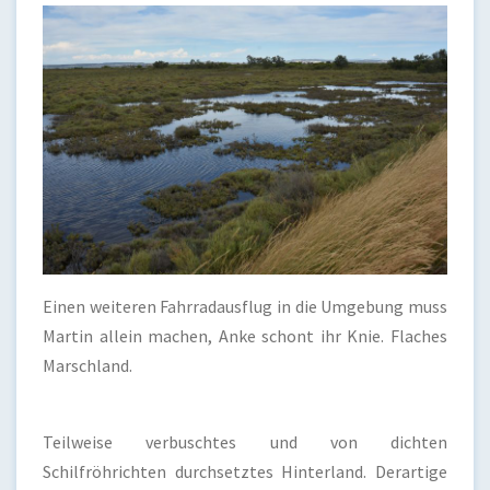
Einen weiteren Fahrradausflug in die Umgebung muss
Martin allein machen, Anke schont ihr Knie. Flaches
Marschland.
Teilweise verbuschtes und von dichten
Schilfröhrichten durchsetztes Hinterland. Derartige