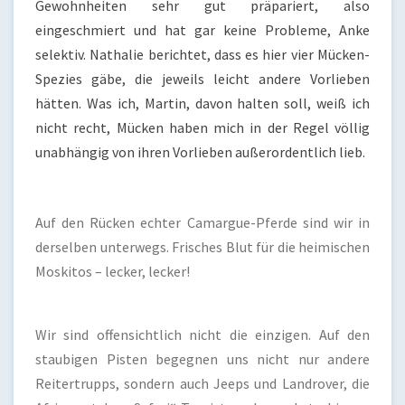
Gewohnheiten sehr gut präpariert, also
eingeschmiert und hat gar keine Probleme, Anke
selektiv. Nathalie berichtet, dass es hier vier Mücken-
Spezies gäbe, die jeweils leicht andere Vorlieben
hätten. Was ich, Martin, davon halten soll, weiß ich
nicht recht, Mücken haben mich in der Regel völlig
unabhängig von ihren Vorlieben außerordentlich lieb.
Auf den Rücken echter Camargue-Pferde sind wir in
derselben unterwegs. Frisches Blut für die heimischen
Moskitos – lecker, lecker!
Wir sind offensichtlich nicht die einzigen. Auf den
staubigen Pisten begegnen uns nicht nur andere
Reitertrupps, sondern auch Jeeps und Landrover, die