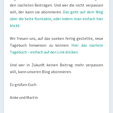
den nächsten Beiträgen. Und wer die nicht verpassen
will, der kann sie abonnieren.
Das geht auf dem Weg
über die Seite Kontakte, oder indem man einfach hier
klickt.
Wir freuen uns, auf das soeben fertig gestellte, neue
Tagebuch hinweisen zu können:
Hier das nächste
Tagebuch – einfach auf den Link klicken.
Und wer in Zukunft keinen Beitrag mehr verpassen
will, kann unseren Blog abonnieren.
Es grüßen Euch
Anke und Martin