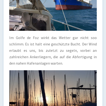
Im Golfe de Foz wirkt das Wetter gar nicht soo
schlimm. Es ist halt eine geschützte Bucht. Der Wind
erlaubt es uns, bis zuletzt zu segeln, vorbei an
zahlreichen Ankerliegern, die auf die Abfertigung in
den nahen Hafenanlagen warten.