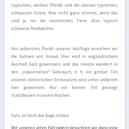
typischen, weißen Pferde und die ebenso typischen,
schwarzen Stiere. Was nicht ganz stimmt, denn das
sind ja nur die männlichen Tiere. Also typisch
schwarze Rindviecher.
Am äußersten Punkt unseres Ausflugs erreichen wir
die Salinen von Giraud. Hier wird in unglaublichem
Ausmaß Salz gewonnen, und das meiste wandert in
den „industriellen“ Gebrauch, d. h. ein großer Teil
unseres winterlichen Streusalzes wird unter anderem
hier gewonnen. Nur ein kleiner Teil gelangt
stattdessen in unsere Küchen.
Salz, so hoch das Auge schaut.
Mit unseren alten Falträdern besuchten wir dann eine