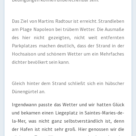
Das Ziel von Martins Radtour ist erreicht. Strandleben
am Plage Napoleon bei trübem Wetter. Die Ausmaße
des hier nicht gezeigten, nicht weit entfernten
Parkplatzes machen deutlich, dass der Strand in der
Hochsaison und schönem Wetter um ein Mehrfaches
dichter bevölkert sein kann.
Gleich hinter dem Strand schließt sich ein hübscher
Dünengürtel an.
Irgendwann passte das Wetter und wir hatten Glück
und bekamen einen Liegeplatz in Saintes-Maries-de-
la-Mer, was nicht ganz selbstverständlich ist, denn
der Hafen ist nicht sehr groß. Hier genossen wir die