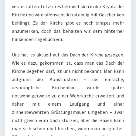
veranstalten. Letzteres befindet sich in der Krypta der
Kirche und wird offensichtlich ständig mit Geschenken
behängt. Zu der Kirche gibt es noch einiges mehr
anzumerken, doch das behalten wir dem hinterher
hinkenden Tagebuch vor.
Uns hat es aktuell auf das Dach der Kirche gezogen.
Wie es dazu gekommen ist, dass man das Dach der
Kirche begehen darf, ist uns nicht bekannt. Man kann
aufgrund der Konstruktion – der einfache,
ursprüngliche Kirchenbau wurde später
notwendigerweise zu einer Wehrkirche erweitert und
daher mit einem Laufgang und einer
zinnenbewehrten Brüstungsmauer umgeben – zwar
nicht gleich vom Dach stürzen, aber die Haxen kann
man sich schon übel brechen, wenn man ausgleitet.