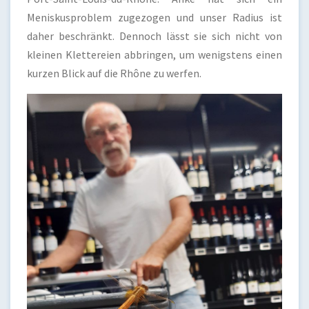
Meniskusproblem zugezogen und unser Radius ist
daher beschränkt. Dennoch lässt sie sich nicht von
kleinen Klettereien abbringen, um wenigstens einen
kurzen Blick auf die Rhône zu werfen.