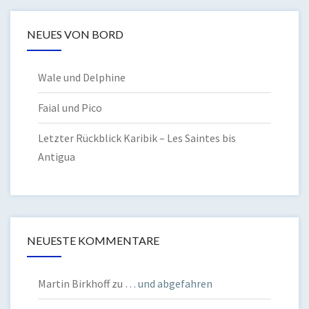
NEUES VON BORD
Wale und Delphine
Faial und Pico
Letzter Rückblick Karibik – Les Saintes bis
Antigua
NEUESTE KOMMENTARE
Martin Birkhoff
zu
… und abgefahren