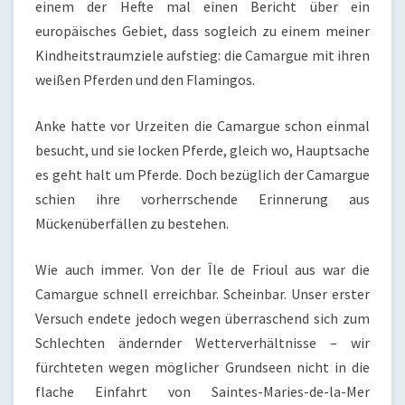
einem der Hefte mal einen Bericht über ein
europäisches Gebiet, dass sogleich zu einem meiner
Kindheitstraumziele aufstieg: die Camargue mit ihren
weißen Pferden und den Flamingos.
Anke hatte vor Urzeiten die Camargue schon einmal
besucht, und sie locken Pferde, gleich wo, Hauptsache
es geht halt um Pferde. Doch bezüglich der Camargue
schien ihre vorherrschende Erinnerung aus
Mückenüberfällen zu bestehen.
Wie auch immer. Von der Île de Frioul aus war die
Camargue schnell erreichbar. Scheinbar. Unser erster
Versuch endete jedoch wegen überraschend sich zum
Schlechten ändernder Wetterverhältnisse – wir
fürchteten wegen möglicher Grundseen nicht in die
flache Einfahrt von Saintes-Maries-de-la-Mer