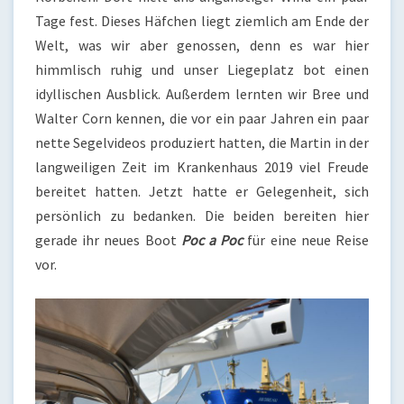
Tage fest. Dieses Häfchen liegt ziemlich am Ende der
Welt, was wir aber genossen, denn es war hier
himmlisch ruhig und unser Liegeplatz bot einen
idyllischen Ausblick. Außerdem lernten wir Bree und
Walter Corn kennen, die vor ein paar Jahren ein paar
nette Segelvideos produziert hatten, die Martin in der
langweiligen Zeit im Krankenhaus 2019 viel Freude
bereitet hatten. Jetzt hatte er Gelegenheit, sich
persönlich zu bedanken. Die beiden bereiten hier
gerade ihr neues Boot
Poc a Poc
für eine neue Reise
vor.