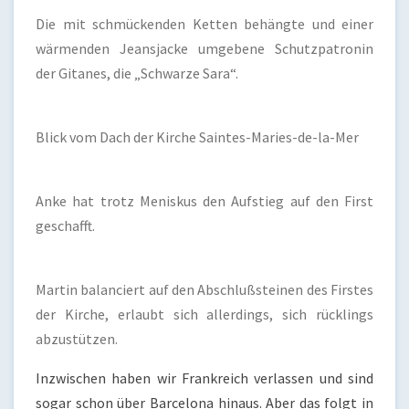
Die mit schmückenden Ketten behängte und einer
wärmenden Jeansjacke umgebene Schutzpatronin
der Gitanes, die „Schwarze Sara“.
Blick vom Dach der Kirche Saintes-Maries-de-la-Mer
Anke hat trotz Meniskus den Aufstieg auf den First
geschafft.
Martin balanciert auf den Abschlußsteinen des Firstes
der Kirche, erlaubt sich allerdings, sich rücklings
abzustützen.
Inzwischen haben wir Frankreich verlassen und sind
sogar schon über Barcelona hinaus. Aber das folgt in