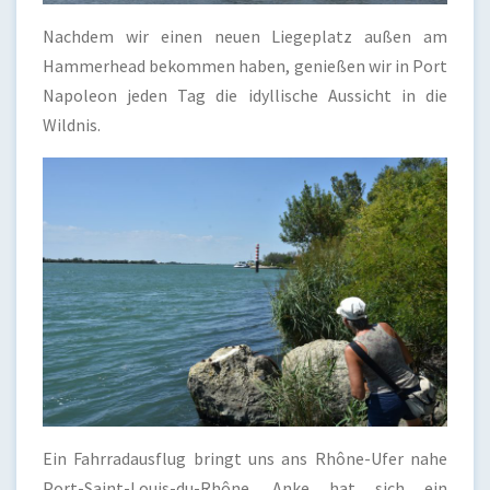
Nachdem wir einen neuen Liegeplatz außen am
Hammerhead bekommen haben, genießen wir in Port
Napoleon jeden Tag die idyllische Aussicht in die
Wildnis.
Ein Fahrradausflug bringt uns ans Rhône-Ufer nahe
Port-Saint-Louis-du-Rhône. Anke hat sich ein