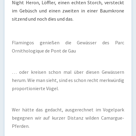
Night Heron, Löffler, einen echten Storch, versteckt
im Gebüsch und einen zweiten in einer Baumkrone
sitzend und noch dies und das.
Flamingos genießen die Gewässer des Parc
Ornithologique de Pont de Gau
… oder kreisen schon mal über diesen Gewässern
herum. Wie man sieht, sind es schon recht merkwürdig
proportionierte Vögel.
Wer hätte das gedacht, ausgerechnet im Vogelpark
begegnen wir auf kurzer Distanz wilden Camargue-
Pferden.