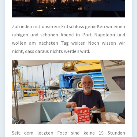
Zufrieden mit unserem Entschluss genießen wir einen
ruhigen und schönen Abend in Port Napoleon und
wollen am nächsten Tag weiter. Noch wissen wir
nicht, dass daraus nichts werden wird.
Seit dem letzten Foto sind keine 19 Stunden