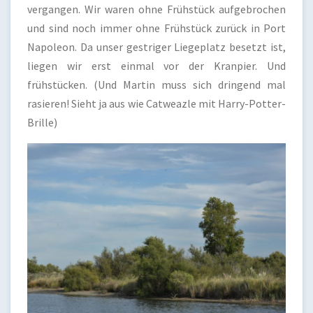
vergangen. Wir waren ohne Frühstück aufgebrochen
und sind noch immer ohne Frühstück zurück in Port
Napoleon. Da unser gestriger Liegeplatz besetzt ist,
liegen wir erst einmal vor der Kranpier. Und
frühstücken. (Und Martin muss sich dringend mal
rasieren! Sieht ja aus wie Catweazle mit Harry-Potter-
Brille)