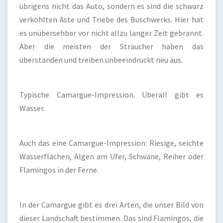
übrigens nicht das Auto, sondern es sind die schwarz
verkohlten Äste und Triebe des Buschwerks. Hier hat
es unübersehbar vor nicht allzu langer Zeit gebrannt.
Aber die meisten der Sträucher haben das
überstanden und treiben unbeeindruckt neu aus.
Typische Camargue-Impression. Überall gibt es
Wasser.
Auch das eine Camargue-Impression: Riesige, seichte
Wasserflächen, Algen am Ufer, Schwäne, Reiher oder
Flamingos in der Ferne.
In der Camargue gibt es drei Arten, die unser Bild von
dieser Landschaft bestimmen. Das sind Flamingos, die