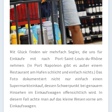
Mit Glück finden wir mehrfach Segler, die uns für
Einkäufe mit nach Port-Saint-Louis-du-Rhône
nehmen. (In Port Napoleon gibt es außer einem
Restaurant am Hafen schlicht und einfach nichts.) Das
Foto dokumentiert nicht nur einfach einen
Supermarkteinkauf, dessen Schwerpunkt bei genauem
Hinsehen im Einkaufswagen offensichtlich wird. In
diesem Fall achte man auf das kleine Wesen vorne am
Einkaufswagen.