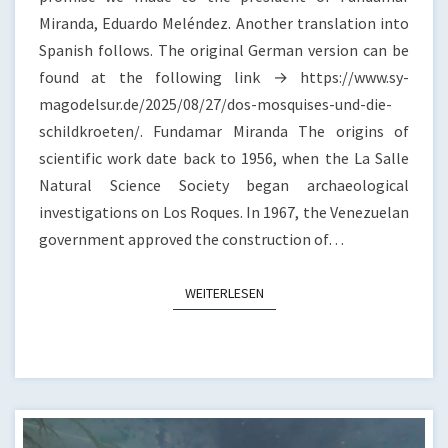
Miranda, Eduardo Meléndez. Another translation into
Spanish follows. The original German version can be
found at the following link → https://www.sy-
magodelsur.de/2025/08/27/dos-mosquises-und-die-
schildkroeten/. Fundamar Miranda The origins of
scientific work date back to 1956, when the La Salle
Natural Science Society began archaeological
investigations on Los Roques. In 1967, the Venezuelan
government approved the construction of…
WEITERLESEN
WEITERLESEN