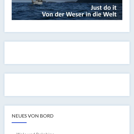
NEUES VON BORD