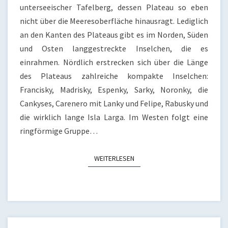
unterseeischer Tafelberg, dessen Plateau so eben
nicht über die Meeresoberfläche hinausragt. Lediglich
an den Kanten des Plateaus gibt es im Norden, Süden
und Osten langgestreckte Inselchen, die es
einrahmen. Nördlich erstrecken sich über die Länge
des Plateaus zahlreiche kompakte Inselchen:
Francisky, Madrisky, Espenky, Sarky, Noronky, die
Cankyses, Carenero mit Lanky und Felipe, Rabusky und
die wirklich lange Isla Larga. Im Westen folgt eine
ringförmige Gruppe…
WEITERLESEN
WEITERLESEN