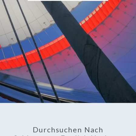
Durchsuchen Nach