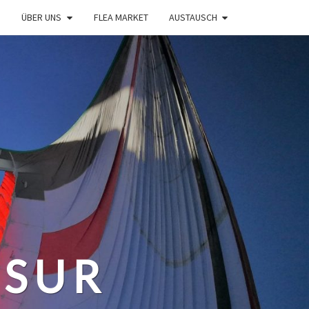
ÜBER UNS
FLEA MARKET
AUSTAUSCH
 SUR