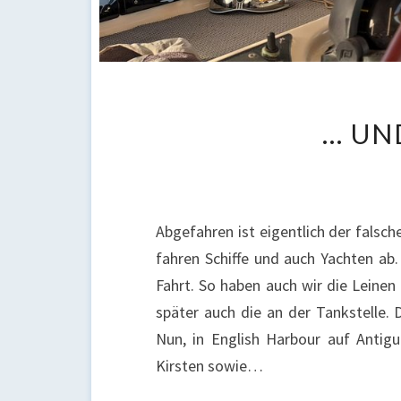
… UN
Abgefahren ist eigentlich der falsc
fahren Schiffe und auch Yachten ab.
Fahrt. So haben auch wir die Leinen
später auch die an der Tankstelle.
Nun, in English Harbour auf Antig
Kirsten sowie…