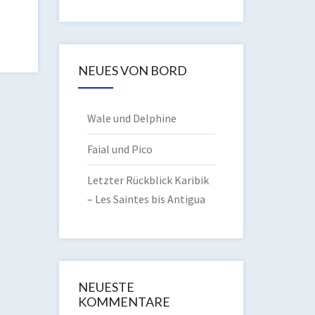
NEUES VON BORD
Wale und Delphine
Faial und Pico
Letzter Rückblick Karibik
– Les Saintes bis Antigua
NEUESTE
KOMMENTARE