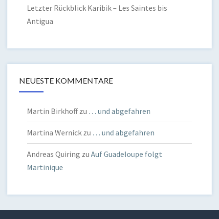
Letzter Rückblick Karibik – Les Saintes bis
Antigua
NEUESTE KOMMENTARE
Martin Birkhoff
zu
… und abgefahren
Martina Wernick
zu
… und abgefahren
Andreas Quiring
zu
Auf Guadeloupe folgt
Martinique