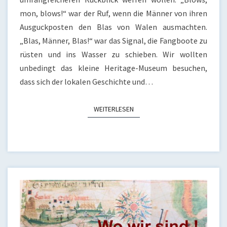
mon, blows!“ war der Ruf, wenn die Männer von ihren
Ausguckposten den Blas von Walen ausmachten.
„Blas, Männer, Blas!“ war das Signal, die Fangboote zu
rüsten und ins Wasser zu schieben. Wir wollten
unbedingt das kleine Heritage-Museum besuchen,
dass sich der lokalen Geschichte und…
WEITERLESEN
WEITERLESEN