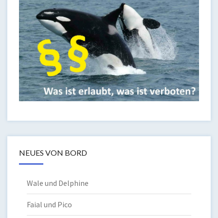
NEUES VON BORD
Wale und Delphine
Faial und Pico