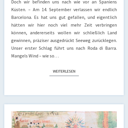
Doch wir befinden uns nach wie vor an Spaniens
Küsten. – Am 14. September verlassen wir endlich
Barcelona. Es hat uns gut gefallen, und eigentlich
hätten wir hier noch viel mehr Zeit verbringen
können, andererseits wollen wir schließlich Land
gewinnen, präziser ausgedrückt Seeweg zurücklegen.
Unser erster Schlag führt uns nach Roda di Barra.
Mangels Wind – wie so…
WEITERLESEN
WEITERLESEN